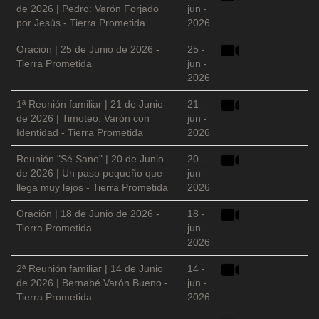
de 2026 | Pedro: Varón Forjado
jun -
por Jesús - Tierra Prometida
2026
Oración | 25 de Junio de 2026 -
25 -
Tierra Prometida
jun -
2026
1ª Reunión familiar | 21 de Junio
21 -
de 2026 | Timoteo: Varón con
jun -
Identidad - Tierra Prometida
2026
Reunión "Sé Sano" | 20 de Junio
20 -
de 2026 | Un paso pequeño que
jun -
llega muy lejos - Tierra Prometida
2026
Oración | 18 de Junio de 2026 -
18 -
Tierra Prometida
jun -
2026
2ª Reunión familiar | 14 de Junio
14 -
de 2026 | Bernabé Varón Bueno -
jun -
Tierra Prometida
2026