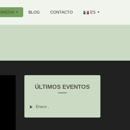
IMEDIA
BLOG
CONTACTO
ES
ÚLTIMOS EVENTOS
Enero ,