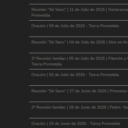
Reunión "Sé Sano" | 11 de Julio de 2026 | Generacio
Prometida
Oración | 09 de Julio de 2026 - Tierra Prometida
Reunión "Sé Sano" | 04 de Julio de 2026 | Dios en Ac
2ª Reunión familiar | 05 de Julio de 2026 | Filemón
Tierra Prometida
Oración | 02 de Julio de 2026 - Tierra Prometida
Reunión "Sé Sano" | 27 de Junio de 2026 | Promesa 
2ª Reunión familiar | 28 de Junio de 2026 | Pedro: V
Oración | 25 de Junio de 2026 - Tierra Prometida