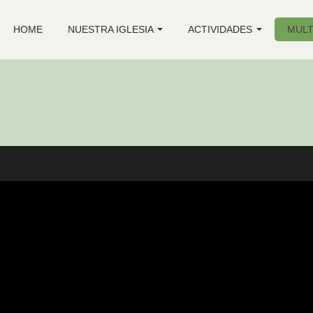
HOME
NUESTRA IGLESIA
ACTIVIDADES
MULT