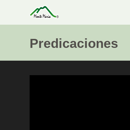
Predicaciones