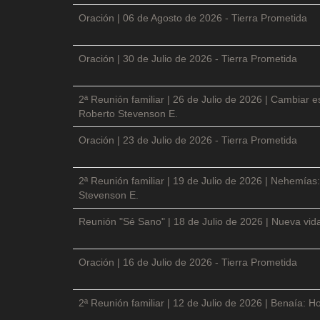
Oración | 06 de Agosto de 2026 - Tierra Prometida
Oración | 30 de Julio de 2026 - Tierra Prometida
2ª Reunión familiar | 26 de Julio de 2026 | Cambiar e
Roberto Stevenson E.
Oración | 23 de Julio de 2026 - Tierra Prometida
2ª Reunión familiar | 19 de Julio de 2026 | Nehemías:
Stevenson E.
Reunión "Sé Sano" | 18 de Julio de 2026 | Nueva vida
Oración | 16 de Julio de 2026 - Tierra Prometida
2ª Reunión familiar | 12 de Julio de 2026 | Benaía: Ho