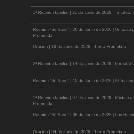
1ª Reunión familiar | 21 de Junio de 2026 | Timoteo: 
Reunión "Sé Sano" | 20 de Junio de 2026 | Un paso p
Prometida
Oración | 18 de Junio de 2026 - Tierra Prometida
2ª Reunión familiar | 14 de Junio de 2026 | Bernabé 
Reunión "Sé Sano" | 13 de Junio de 2026 | El Testimo
1ª Reunión familiar | 07 de Junio de 2026 | Bástale a
Prometida
Reunión "Sé Sano" | 06 de Junio de 2026 | Los Hecho
Oración | 04 de Junio de 2026 - Tierra Prometida