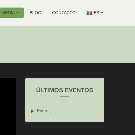
IMEDIA
BLOG
CONTACTO
ES
ÚLTIMOS EVENTOS
Enero ,