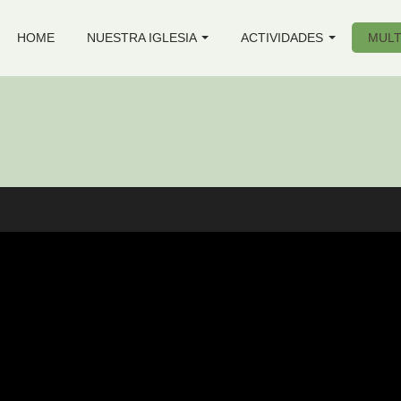
HOME
NUESTRA IGLESIA
ACTIVIDADES
MULT