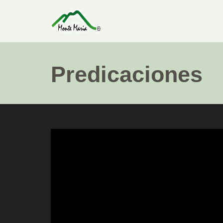
Predicaciones