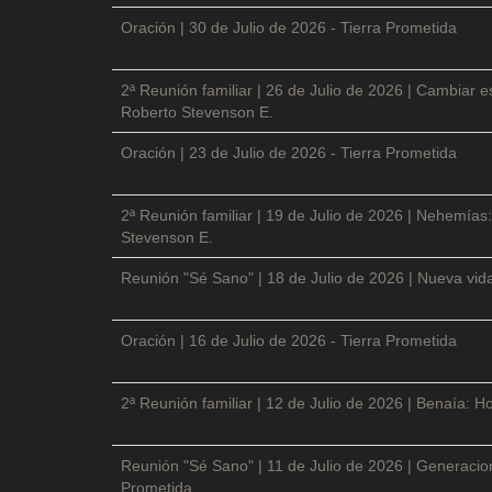
Oración | 30 de Julio de 2026 - Tierra Prometida
2ª Reunión familiar | 26 de Julio de 2026 | Cambiar e
Roberto Stevenson E.
Oración | 23 de Julio de 2026 - Tierra Prometida
2ª Reunión familiar | 19 de Julio de 2026 | Nehemías:
Stevenson E.
Reunión "Sé Sano" | 18 de Julio de 2026 | Nueva vida
Oración | 16 de Julio de 2026 - Tierra Prometida
2ª Reunión familiar | 12 de Julio de 2026 | Benaía: Ho
Reunión "Sé Sano" | 11 de Julio de 2026 | Generacio
Prometida