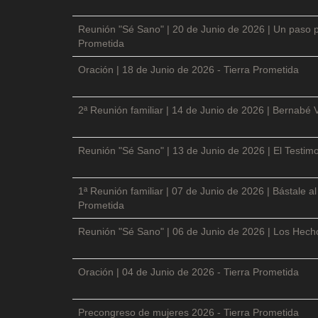
Reunión "Sé Sano" | 20 de Junio de 2026 | Un paso p
Prometida
Oración | 18 de Junio de 2026 - Tierra Prometida
2ª Reunión familiar | 14 de Junio de 2026 | Bernabé 
Reunión "Sé Sano" | 13 de Junio de 2026 | El Testimo
1ª Reunión familiar | 07 de Junio de 2026 | Bástale a
Prometida
Reunión "Sé Sano" | 06 de Junio de 2026 | Los Hecho
Oración | 04 de Junio de 2026 - Tierra Prometida
Precongreso de mujeres 2026 - Tierra Prometida