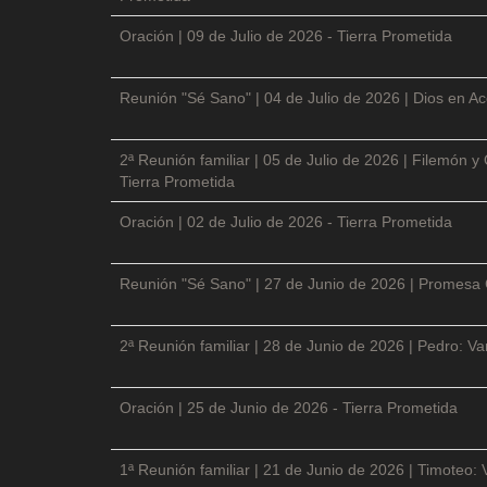
Oración | 09 de Julio de 2026 - Tierra Prometida
Reunión "Sé Sano" | 04 de Julio de 2026 | Dios en Ac
2ª Reunión familiar | 05 de Julio de 2026 | Filemón
Tierra Prometida
Oración | 02 de Julio de 2026 - Tierra Prometida
Reunión "Sé Sano" | 27 de Junio de 2026 | Promesa 
2ª Reunión familiar | 28 de Junio de 2026 | Pedro: V
Oración | 25 de Junio de 2026 - Tierra Prometida
1ª Reunión familiar | 21 de Junio de 2026 | Timoteo: 