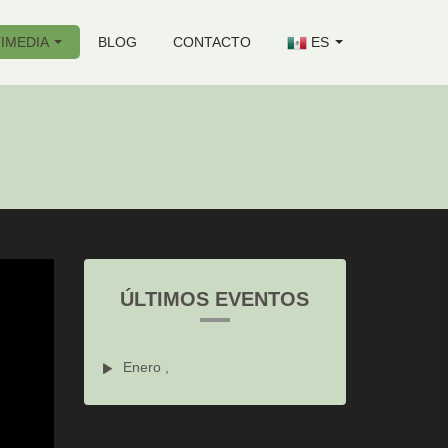
IMEDIA
BLOG
CONTACTO
ES
ÚLTIMOS EVENTOS
Enero ,