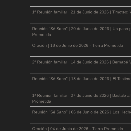
1ª Reunión familiar | 21 de Junio de 2026 | Timoteo: 
Reunión "Sé Sano" | 20 de Junio de 2026 | Un paso p
Prometida
Oración | 18 de Junio de 2026 - Tierra Prometida
2ª Reunión familiar | 14 de Junio de 2026 | Bernabé 
Reunión "Sé Sano" | 13 de Junio de 2026 | El Testimo
1ª Reunión familiar | 07 de Junio de 2026 | Bástale a
Prometida
Reunión "Sé Sano" | 06 de Junio de 2026 | Los Hecho
Oración | 04 de Junio de 2026 - Tierra Prometida