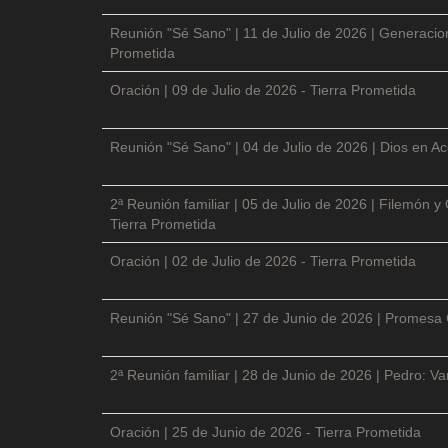
Reunión "Sé Sano" | 11 de Julio de 2026 | Generacio
Prometida
Oración | 09 de Julio de 2026 - Tierra Prometida
Reunión "Sé Sano" | 04 de Julio de 2026 | Dios en Ac
2ª Reunión familiar | 05 de Julio de 2026 | Filemón
Tierra Prometida
Oración | 02 de Julio de 2026 - Tierra Prometida
Reunión "Sé Sano" | 27 de Junio de 2026 | Promesa 
2ª Reunión familiar | 28 de Junio de 2026 | Pedro: V
Oración | 25 de Junio de 2026 - Tierra Prometida