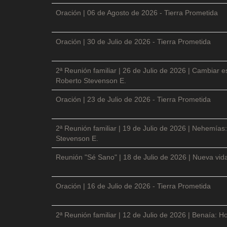
Oración | 06 de Agosto de 2026 - Tierra Prometida
Oración | 30 de Julio de 2026 - Tierra Prometida
2ª Reunión familiar | 26 de Julio de 2026 | Cambiar e
Roberto Stevenson E.
Oración | 23 de Julio de 2026 - Tierra Prometida
2ª Reunión familiar | 19 de Julio de 2026 | Nehemías:
Stevenson E.
Reunión "Sé Sano" | 18 de Julio de 2026 | Nueva vida
Oración | 16 de Julio de 2026 - Tierra Prometida
2ª Reunión familiar | 12 de Julio de 2026 | Benaía: Ho