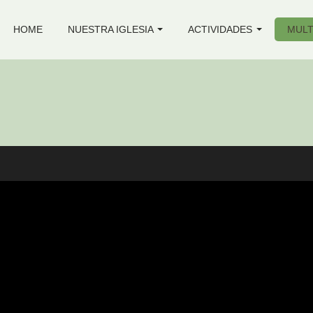
HOME
NUESTRA IGLESIA
ACTIVIDADES
MULT