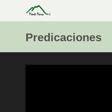
Predicaciones