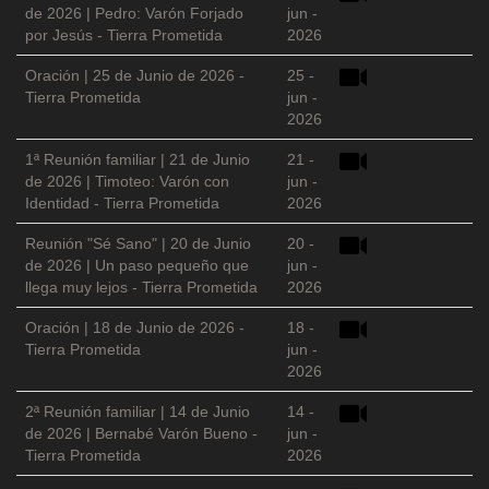
de 2026 | Pedro: Varón Forjado
jun -
por Jesús - Tierra Prometida
2026
Oración | 25 de Junio de 2026 -
25 -
Tierra Prometida
jun -
2026
1ª Reunión familiar | 21 de Junio
21 -
de 2026 | Timoteo: Varón con
jun -
Identidad - Tierra Prometida
2026
Reunión "Sé Sano" | 20 de Junio
20 -
de 2026 | Un paso pequeño que
jun -
llega muy lejos - Tierra Prometida
2026
Oración | 18 de Junio de 2026 -
18 -
Tierra Prometida
jun -
2026
2ª Reunión familiar | 14 de Junio
14 -
de 2026 | Bernabé Varón Bueno -
jun -
Tierra Prometida
2026