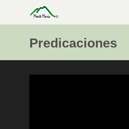
Predicaciones