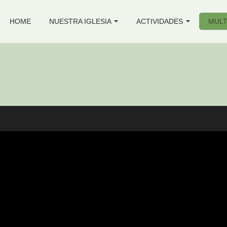
HOME
NUESTRA IGLESIA
ACTIVIDADES
MULT