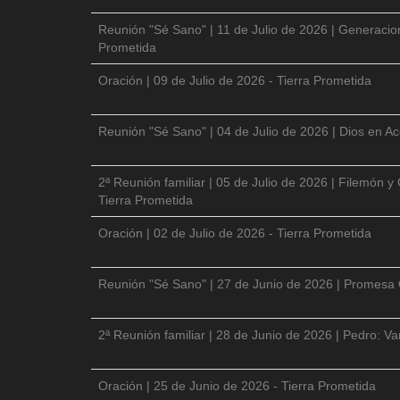
Reunión "Sé Sano" | 11 de Julio de 2026 | Generacio
Prometida
Oración | 09 de Julio de 2026 - Tierra Prometida
Reunión "Sé Sano" | 04 de Julio de 2026 | Dios en Ac
2ª Reunión familiar | 05 de Julio de 2026 | Filemón
Tierra Prometida
Oración | 02 de Julio de 2026 - Tierra Prometida
Reunión "Sé Sano" | 27 de Junio de 2026 | Promesa 
2ª Reunión familiar | 28 de Junio de 2026 | Pedro: V
Oración | 25 de Junio de 2026 - Tierra Prometida