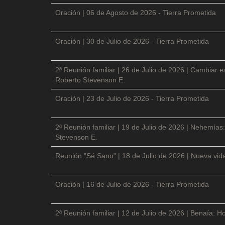
Oración | 06 de Agosto de 2026 - Tierra Prometida
Oración | 30 de Julio de 2026 - Tierra Prometida
2ª Reunión familiar | 26 de Julio de 2026 | Cambiar e
Roberto Stevenson E.
Oración | 23 de Julio de 2026 - Tierra Prometida
2ª Reunión familiar | 19 de Julio de 2026 | Nehemías:
Stevenson E.
Reunión "Sé Sano" | 18 de Julio de 2026 | Nueva vida
Oración | 16 de Julio de 2026 - Tierra Prometida
2ª Reunión familiar | 12 de Julio de 2026 | Benaía: Ho