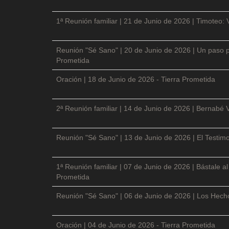
1ª Reunión familiar | 21 de Junio de 2026 | Timoteo: 
Reunión "Sé Sano" | 20 de Junio de 2026 | Un paso p
Prometida
Oración | 18 de Junio de 2026 - Tierra Prometida
2ª Reunión familiar | 14 de Junio de 2026 | Bernabé 
Reunión "Sé Sano" | 13 de Junio de 2026 | El Testimo
1ª Reunión familiar | 07 de Junio de 2026 | Bástale a
Prometida
Reunión "Sé Sano" | 06 de Junio de 2026 | Los Hecho
Oración | 04 de Junio de 2026 - Tierra Prometida