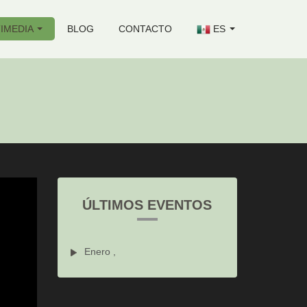
IMEDIA
BLOG
CONTACTO
ES
ÚLTIMOS EVENTOS
Enero ,