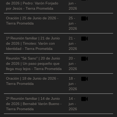
de 2026 | Pedro: Varón Forjado
jun -
por Jesús - Tierra Prometida
2026
Oración | 25 de Junio de 2026 -
25 -
Tierra Prometida
jun -
2026
1ª Reunión familiar | 21 de Junio
21 -
de 2026 | Timoteo: Varón con
jun -
Identidad - Tierra Prometida
2026
Reunión "Sé Sano" | 20 de Junio
20 -
de 2026 | Un paso pequeño que
jun -
llega muy lejos - Tierra Prometida
2026
Oración | 18 de Junio de 2026 -
18 -
Tierra Prometida
jun -
2026
2ª Reunión familiar | 14 de Junio
14 -
de 2026 | Bernabé Varón Bueno -
jun -
Tierra Prometida
2026