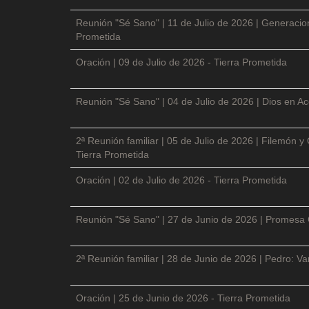
Reunión "Sé Sano" | 11 de Julio de 2026 | Generacio
Prometida
Oración | 09 de Julio de 2026 - Tierra Prometida
Reunión "Sé Sano" | 04 de Julio de 2026 | Dios en Ac
2ª Reunión familiar | 05 de Julio de 2026 | Filemón
Tierra Prometida
Oración | 02 de Julio de 2026 - Tierra Prometida
Reunión "Sé Sano" | 27 de Junio de 2026 | Promesa 
2ª Reunión familiar | 28 de Junio de 2026 | Pedro: V
Oración | 25 de Junio de 2026 - Tierra Prometida