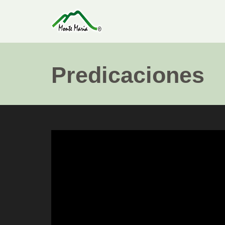
Predicaciones