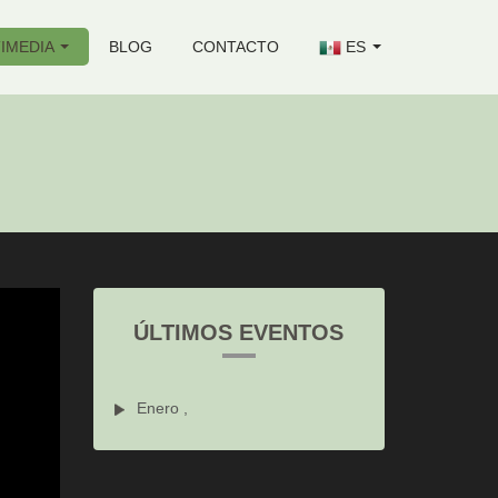
IMEDIA
BLOG
CONTACTO
ES
ÚLTIMOS EVENTOS
Enero ,