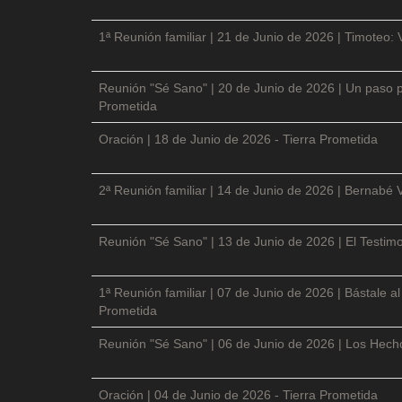
1ª Reunión familiar | 21 de Junio de 2026 | Timoteo: 
Reunión "Sé Sano" | 20 de Junio de 2026 | Un paso p
Prometida
Oración | 18 de Junio de 2026 - Tierra Prometida
2ª Reunión familiar | 14 de Junio de 2026 | Bernabé 
Reunión "Sé Sano" | 13 de Junio de 2026 | El Testimo
1ª Reunión familiar | 07 de Junio de 2026 | Bástale a
Prometida
Reunión "Sé Sano" | 06 de Junio de 2026 | Los Hecho
Oración | 04 de Junio de 2026 - Tierra Prometida