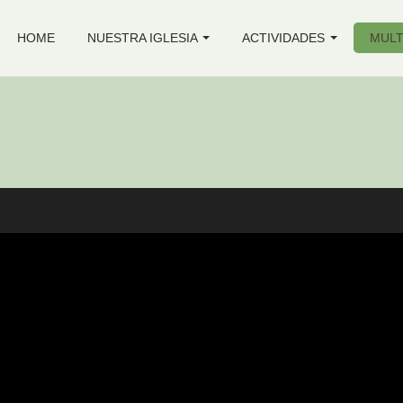
HOME
NUESTRA IGLESIA
ACTIVIDADES
MULT