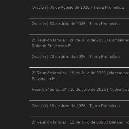
Oración | 06 de Agosto de 2026 - Tierra Prometida
Oración | 30 de Julio de 2026 - Tierra Prometida
2ª Reunión familiar | 26 de Julio de 2026 | Cambiar e
Roberto Stevenson E.
Oración | 23 de Julio de 2026 - Tierra Prometida
2ª Reunión familiar | 19 de Julio de 2026 | Nehemías:
Stevenson E.
Reunión "Sé Sano" | 18 de Julio de 2026 | Nueva vida
Oración | 16 de Julio de 2026 - Tierra Prometida
2ª Reunión familiar | 12 de Julio de 2026 | Benaía: Ho