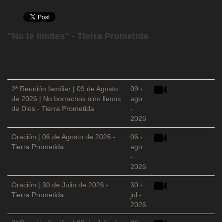
"No te limites" - Tierra Prometida
2ª Reunión familiar | 09 de Agosto
09 -
de 2026 | No borrachos sino llenos
ago
de Dios - Tierra Prometida
-
2026
Oración | 06 de Agosto de 2026 -
06 -
Tierra Prometida
ago
-
2026
Oración | 30 de Julio de 2026 -
30 -
Tierra Prometida
jul -
2026