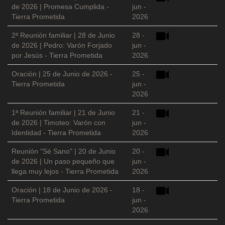
de 2026 | Promesa Cumplida -
jun -
Tierra Prometida
2026
2ª Reunión familiar | 28 de Junio
28 -
de 2026 | Pedro: Varón Forjado
jun -
por Jesús - Tierra Prometida
2026
Oración | 25 de Junio de 2026 -
25 -
Tierra Prometida
jun -
2026
1ª Reunión familiar | 21 de Junio
21 -
de 2026 | Timoteo: Varón con
jun -
Identidad - Tierra Prometida
2026
Reunión "Sé Sano" | 20 de Junio
20 -
de 2026 | Un paso pequeño que
jun -
llega muy lejos - Tierra Prometida
2026
Oración | 18 de Junio de 2026 -
18 -
Tierra Prometida
jun -
2026