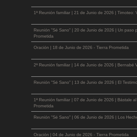
1ª Reunión familiar | 21 de Junio de 2026 | Timoteo: 
Reunión "Sé Sano" | 20 de Junio de 2026 | Un paso p
Prometida
Oración | 18 de Junio de 2026 - Tierra Prometida
2ª Reunión familiar | 14 de Junio de 2026 | Bernabé 
Reunión "Sé Sano" | 13 de Junio de 2026 | El Testimo
1ª Reunión familiar | 07 de Junio de 2026 | Bástale a
Prometida
Reunión "Sé Sano" | 06 de Junio de 2026 | Los Hecho
Oración | 04 de Junio de 2026 - Tierra Prometida