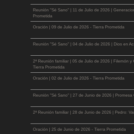
Reunión "Sé Sano" | 11 de Julio de 2026 | Generacio
Prometida
Oración | 09 de Julio de 2026 - Tierra Prometida
Reunión "Sé Sano" | 04 de Julio de 2026 | Dios en Ac
2ª Reunión familiar | 05 de Julio de 2026 | Filemón
Tierra Prometida
Oración | 02 de Julio de 2026 - Tierra Prometida
Reunión "Sé Sano" | 27 de Junio de 2026 | Promesa 
2ª Reunión familiar | 28 de Junio de 2026 | Pedro: V
Oración | 25 de Junio de 2026 - Tierra Prometida