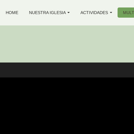
HOME
NUESTRA IGLESIA
ACTIVIDADES
MULT