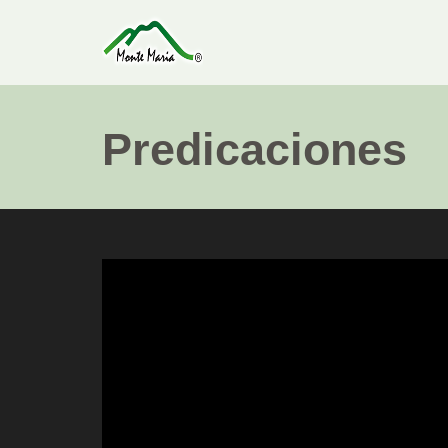
Predicaciones