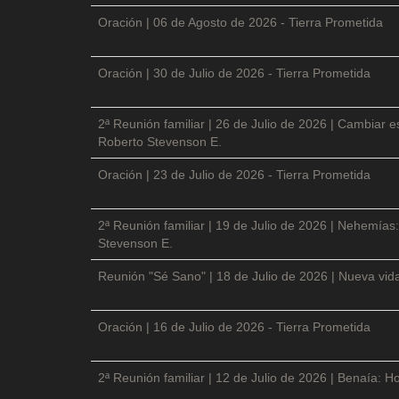
Oración | 06 de Agosto de 2026 - Tierra Prometida
Oración | 30 de Julio de 2026 - Tierra Prometida
2ª Reunión familiar | 26 de Julio de 2026 | Cambiar e
Roberto Stevenson E.
Oración | 23 de Julio de 2026 - Tierra Prometida
2ª Reunión familiar | 19 de Julio de 2026 | Nehemías:
Stevenson E.
Reunión "Sé Sano" | 18 de Julio de 2026 | Nueva vida
Oración | 16 de Julio de 2026 - Tierra Prometida
2ª Reunión familiar | 12 de Julio de 2026 | Benaía: Ho