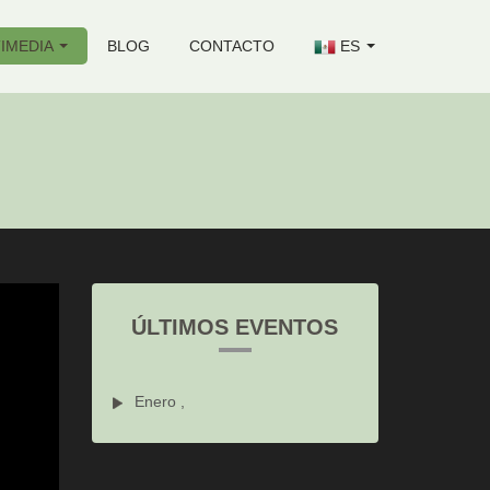
IMEDIA
BLOG
CONTACTO
ES
ÚLTIMOS EVENTOS
Enero ,