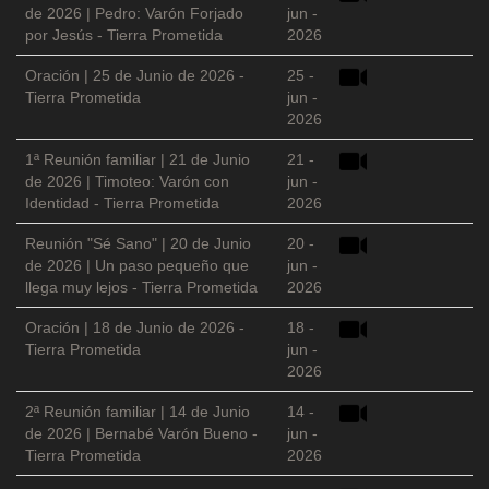
de 2026 | Pedro: Varón Forjado
jun -
por Jesús - Tierra Prometida
2026
Oración | 25 de Junio de 2026 -
25 -
Tierra Prometida
jun -
2026
1ª Reunión familiar | 21 de Junio
21 -
de 2026 | Timoteo: Varón con
jun -
Identidad - Tierra Prometida
2026
Reunión "Sé Sano" | 20 de Junio
20 -
de 2026 | Un paso pequeño que
jun -
llega muy lejos - Tierra Prometida
2026
Oración | 18 de Junio de 2026 -
18 -
Tierra Prometida
jun -
2026
2ª Reunión familiar | 14 de Junio
14 -
de 2026 | Bernabé Varón Bueno -
jun -
Tierra Prometida
2026