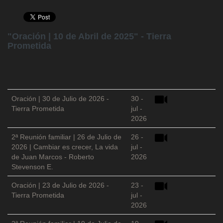
"Oración | 10 de Abril de 2025" - Tierra
Prometida
Oración | 30 de Julio de 2026 -
30 -
Tierra Prometida
jul -
2026
2ª Reunión familiar | 26 de Julio de
26 -
2026 | Cambiar es crecer, La vida
jul -
de Juan Marcos - Roberto
2026
Stevenson E.
Oración | 23 de Julio de 2026 -
23 -
Tierra Prometida
jul -
2026