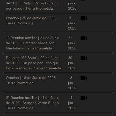
de 2026 | Pedro: Varón Forjado
jun -
por Jesús - Tierra Prometida
2026
Oración | 25 de Junio de 2026 -
25 -
Tierra Prometida
jun -
2026
1ª Reunión familiar | 21 de Junio
21 -
de 2026 | Timoteo: Varón con
jun -
Identidad - Tierra Prometida
2026
Reunión "Sé Sano" | 20 de Junio
20 -
de 2026 | Un paso pequeño que
jun -
llega muy lejos - Tierra Prometida
2026
Oración | 18 de Junio de 2026 -
18 -
Tierra Prometida
jun -
2026
2ª Reunión familiar | 14 de Junio
14 -
de 2026 | Bernabé Varón Bueno -
jun -
Tierra Prometida
2026