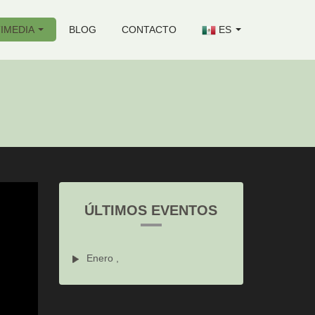
IMEDIA
BLOG
CONTACTO
ES
ÚLTIMOS EVENTOS
Enero ,