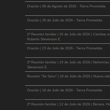
Oración | 06 de Agosto de 2026 - Tierra Prometida
Oración | 30 de Julio de 2026 - Tierra Prometida
2ª Reunión familiar | 26 de Julio de 2026 | Cambiar e
Roberto Stevenson E.
Oración | 23 de Julio de 2026 - Tierra Prometida
2ª Reunión familiar | 19 de Julio de 2026 | Nehemías:
Stevenson E.
Reunión "Sé Sano" | 18 de Julio de 2026 | Nueva vida
Oración | 16 de Julio de 2026 - Tierra Prometida
2ª Reunión familiar | 12 de Julio de 2026 | Benaía: Ho