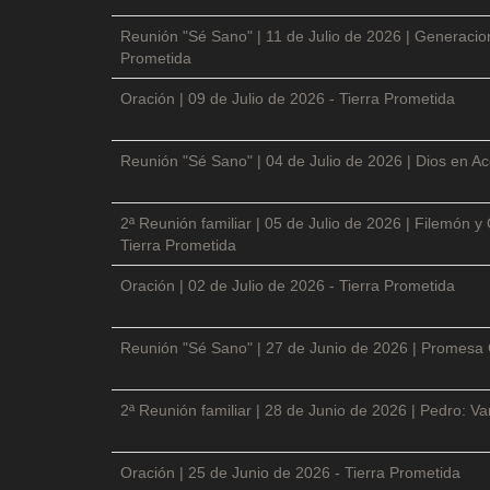
Reunión "Sé Sano" | 11 de Julio de 2026 | Generacio
Prometida
Oración | 09 de Julio de 2026 - Tierra Prometida
Reunión "Sé Sano" | 04 de Julio de 2026 | Dios en Ac
2ª Reunión familiar | 05 de Julio de 2026 | Filemón
Tierra Prometida
Oración | 02 de Julio de 2026 - Tierra Prometida
Reunión "Sé Sano" | 27 de Junio de 2026 | Promesa 
2ª Reunión familiar | 28 de Junio de 2026 | Pedro: V
Oración | 25 de Junio de 2026 - Tierra Prometida