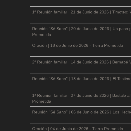
1ª Reunión familiar | 21 de Junio de 2026 | Timoteo: 
Reunión "Sé Sano" | 20 de Junio de 2026 | Un paso p
Prometida
Oración | 18 de Junio de 2026 - Tierra Prometida
2ª Reunión familiar | 14 de Junio de 2026 | Bernabé 
Reunión "Sé Sano" | 13 de Junio de 2026 | El Testimo
1ª Reunión familiar | 07 de Junio de 2026 | Bástale a
Prometida
Reunión "Sé Sano" | 06 de Junio de 2026 | Los Hecho
Oración | 04 de Junio de 2026 - Tierra Prometida