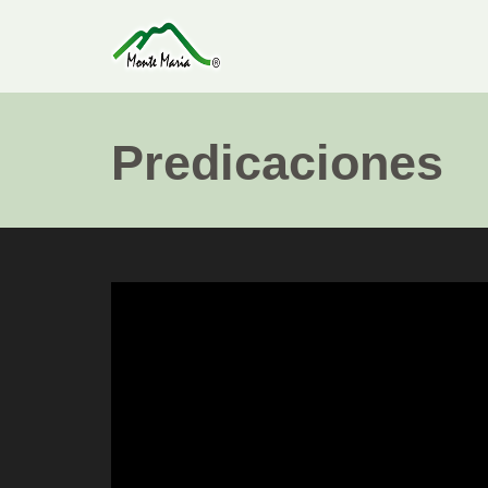
Predicaciones