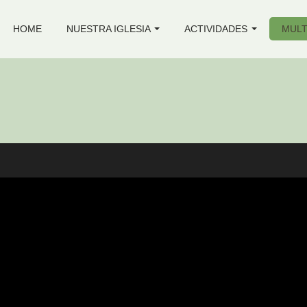
HOME
NUESTRA IGLESIA
ACTIVIDADES
MULT