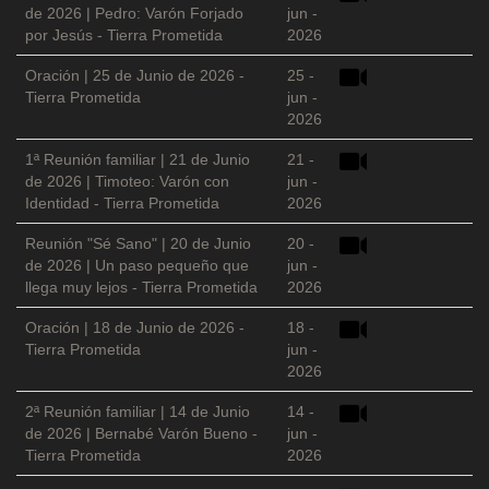
de 2026 | Pedro: Varón Forjado
jun -
por Jesús - Tierra Prometida
2026
Oración | 25 de Junio de 2026 -
25 -
Tierra Prometida
jun -
2026
1ª Reunión familiar | 21 de Junio
21 -
de 2026 | Timoteo: Varón con
jun -
Identidad - Tierra Prometida
2026
Reunión "Sé Sano" | 20 de Junio
20 -
de 2026 | Un paso pequeño que
jun -
llega muy lejos - Tierra Prometida
2026
Oración | 18 de Junio de 2026 -
18 -
Tierra Prometida
jun -
2026
2ª Reunión familiar | 14 de Junio
14 -
de 2026 | Bernabé Varón Bueno -
jun -
Tierra Prometida
2026