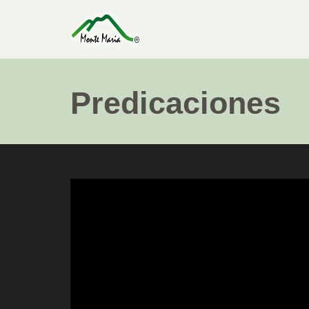
Predicaciones