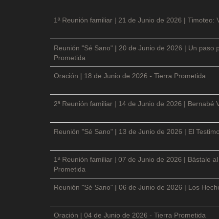
1ª Reunión familiar | 21 de Junio de 2026 | Timoteo: 
Reunión "Sé Sano" | 20 de Junio de 2026 | Un paso p
Prometida
Oración | 18 de Junio de 2026 - Tierra Prometida
2ª Reunión familiar | 14 de Junio de 2026 | Bernabé 
Reunión "Sé Sano" | 13 de Junio de 2026 | El Testimo
1ª Reunión familiar | 07 de Junio de 2026 | Bástale a
Prometida
Reunión "Sé Sano" | 06 de Junio de 2026 | Los Hecho
Oración | 04 de Junio de 2026 - Tierra Prometida