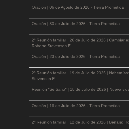
Oración | 06 de Agosto de 2026 - Tierra Prometida
Oración | 30 de Julio de 2026 - Tierra Prometida
2ª Reunión familiar | 26 de Julio de 2026 | Cambiar e
Roberto Stevenson E.
Oración | 23 de Julio de 2026 - Tierra Prometida
2ª Reunión familiar | 19 de Julio de 2026 | Nehemías:
Stevenson E.
Reunión "Sé Sano" | 18 de Julio de 2026 | Nueva vida
Oración | 16 de Julio de 2026 - Tierra Prometida
2ª Reunión familiar | 12 de Julio de 2026 | Benaía: Ho