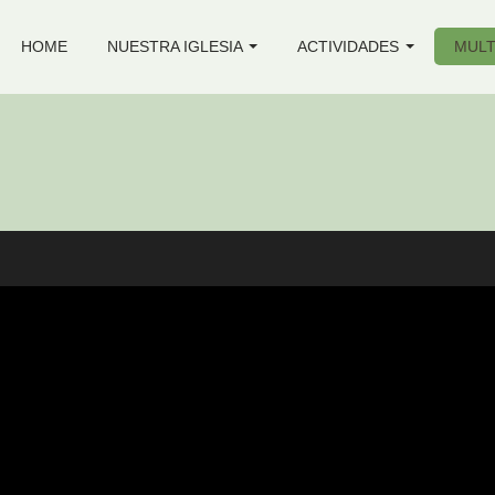
HOME
NUESTRA IGLESIA
ACTIVIDADES
MULT