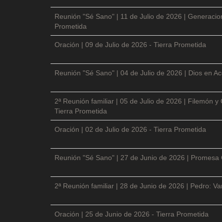
Reunión "Sé Sano" | 11 de Julio de 2026 | Generacio
Prometida
Oración | 09 de Julio de 2026 - Tierra Prometida
Reunión "Sé Sano" | 04 de Julio de 2026 | Dios en Ac
2ª Reunión familiar | 05 de Julio de 2026 | Filemón
Tierra Prometida
Oración | 02 de Julio de 2026 - Tierra Prometida
Reunión "Sé Sano" | 27 de Junio de 2026 | Promesa 
2ª Reunión familiar | 28 de Junio de 2026 | Pedro: V
Oración | 25 de Junio de 2026 - Tierra Prometida