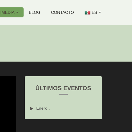
IMEDIA
BLOG
CONTACTO
ES
ÚLTIMOS EVENTOS
Enero ,