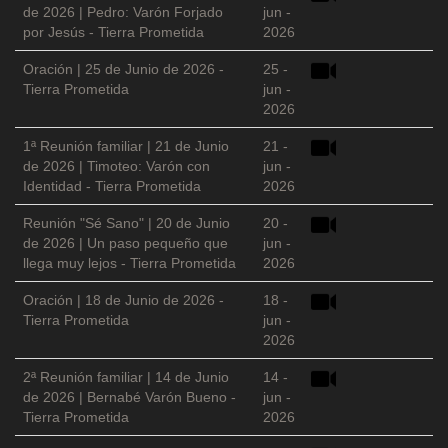
de 2026 | Pedro: Varón Forjado
jun -
por Jesús - Tierra Prometida
2026
Oración | 25 de Junio de 2026 -
25 -
Tierra Prometida
jun -
2026
1ª Reunión familiar | 21 de Junio
21 -
de 2026 | Timoteo: Varón con
jun -
Identidad - Tierra Prometida
2026
Reunión "Sé Sano" | 20 de Junio
20 -
de 2026 | Un paso pequeño que
jun -
llega muy lejos - Tierra Prometida
2026
Oración | 18 de Junio de 2026 -
18 -
Tierra Prometida
jun -
2026
2ª Reunión familiar | 14 de Junio
14 -
de 2026 | Bernabé Varón Bueno -
jun -
Tierra Prometida
2026