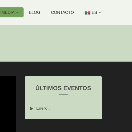
IMEDIA
BLOG
CONTACTO
ES
ÚLTIMOS EVENTOS
Enero ,