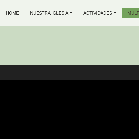
HOME
NUESTRA IGLESIA
ACTIVIDADES
MULT