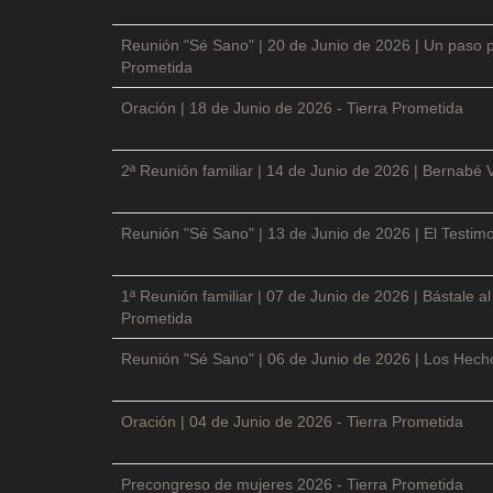
Reunión "Sé Sano" | 20 de Junio de 2026 | Un paso p
Prometida
Oración | 18 de Junio de 2026 - Tierra Prometida
2ª Reunión familiar | 14 de Junio de 2026 | Bernabé 
Reunión "Sé Sano" | 13 de Junio de 2026 | El Testimo
1ª Reunión familiar | 07 de Junio de 2026 | Bástale a
Prometida
Reunión "Sé Sano" | 06 de Junio de 2026 | Los Hecho
Oración | 04 de Junio de 2026 - Tierra Prometida
Precongreso de mujeres 2026 - Tierra Prometida