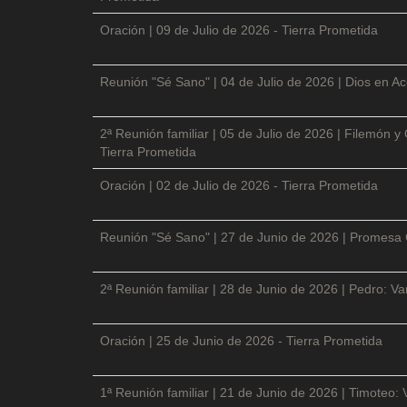
Oración | 09 de Julio de 2026 - Tierra Prometida
Reunión "Sé Sano" | 04 de Julio de 2026 | Dios en Ac
2ª Reunión familiar | 05 de Julio de 2026 | Filemón
Tierra Prometida
Oración | 02 de Julio de 2026 - Tierra Prometida
Reunión "Sé Sano" | 27 de Junio de 2026 | Promesa 
2ª Reunión familiar | 28 de Junio de 2026 | Pedro: V
Oración | 25 de Junio de 2026 - Tierra Prometida
1ª Reunión familiar | 21 de Junio de 2026 | Timoteo: 