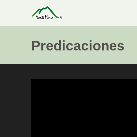
Predicaciones