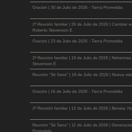
Oración | 30 de Julio de 2026 - Tierra Prometida
2ª Reunión familiar | 26 de Julio de 2026 | Cambiar e
Roberto Stevenson E.
Oración | 23 de Julio de 2026 - Tierra Prometida
2ª Reunión familiar | 19 de Julio de 2026 | Nehemías:
Stevenson E.
Reunión "Sé Sano" | 18 de Julio de 2026 | Nueva vida
Oración | 16 de Julio de 2026 - Tierra Prometida
2ª Reunión familiar | 12 de Julio de 2026 | Benaía: Ho
Reunión "Sé Sano" | 11 de Julio de 2026 | Generacio
Prometida