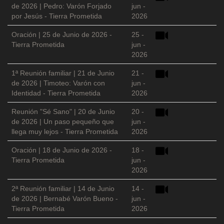
de 2026 | Pedro: Varón Forjado
jun -
por Jesús - Tierra Prometida
2026
Oración | 25 de Junio de 2026 -
25 -
Tierra Prometida
jun -
2026
1ª Reunión familiar | 21 de Junio
21 -
de 2026 | Timoteo: Varón con
jun -
Identidad - Tierra Prometida
2026
Reunión "Sé Sano" | 20 de Junio
20 -
de 2026 | Un paso pequeño que
jun -
llega muy lejos - Tierra Prometida
2026
Oración | 18 de Junio de 2026 -
18 -
Tierra Prometida
jun -
2026
2ª Reunión familiar | 14 de Junio
14 -
de 2026 | Bernabé Varón Bueno -
jun -
Tierra Prometida
2026