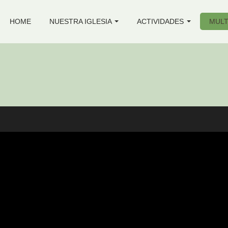
HOME
NUESTRA IGLESIA
ACTIVIDADES
MULT