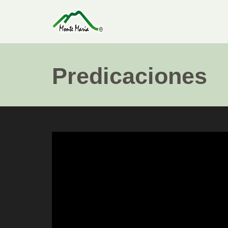
Predicaciones