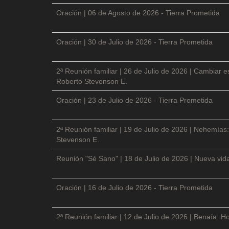
Oración | 06 de Agosto de 2026 - Tierra Prometida
Oración | 30 de Julio de 2026 - Tierra Prometida
2ª Reunión familiar | 26 de Julio de 2026 | Cambiar e
Roberto Stevenson E.
Oración | 23 de Julio de 2026 - Tierra Prometida
2ª Reunión familiar | 19 de Julio de 2026 | Nehemías:
Stevenson E.
Reunión "Sé Sano" | 18 de Julio de 2026 | Nueva vida
Oración | 16 de Julio de 2026 - Tierra Prometida
2ª Reunión familiar | 12 de Julio de 2026 | Benaía: Ho