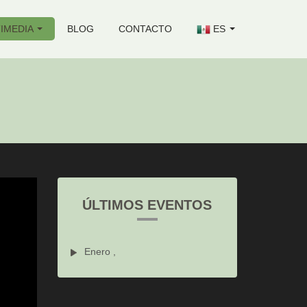
IMEDIA
BLOG
CONTACTO
ES
ÚLTIMOS EVENTOS
Enero ,