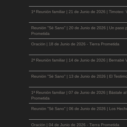
1ª Reunión familiar | 21 de Junio de 2026 | Timoteo: 
Reunión "Sé Sano" | 20 de Junio de 2026 | Un paso p
Prometida
Oración | 18 de Junio de 2026 - Tierra Prometida
2ª Reunión familiar | 14 de Junio de 2026 | Bernabé 
Reunión "Sé Sano" | 13 de Junio de 2026 | El Testimo
1ª Reunión familiar | 07 de Junio de 2026 | Bástale a
Prometida
Reunión "Sé Sano" | 06 de Junio de 2026 | Los Hecho
Oración | 04 de Junio de 2026 - Tierra Prometida