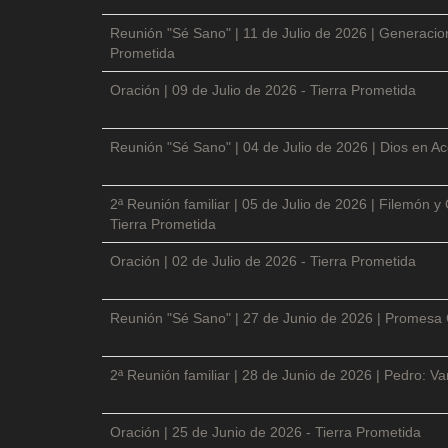
Reunión "Sé Sano" | 11 de Julio de 2026 | Generacio
Prometida
Oración | 09 de Julio de 2026 - Tierra Prometida
Reunión "Sé Sano" | 04 de Julio de 2026 | Dios en Ac
2ª Reunión familiar | 05 de Julio de 2026 | Filemón
Tierra Prometida
Oración | 02 de Julio de 2026 - Tierra Prometida
Reunión "Sé Sano" | 27 de Junio de 2026 | Promesa 
2ª Reunión familiar | 28 de Junio de 2026 | Pedro: V
Oración | 25 de Junio de 2026 - Tierra Prometida