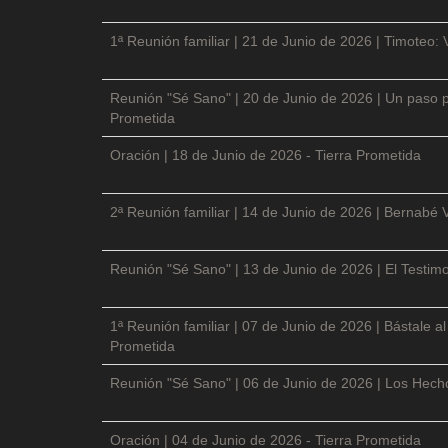
1ª Reunión familiar | 21 de Junio de 2026 | Timoteo: 
Reunión "Sé Sano" | 20 de Junio de 2026 | Un paso p
Prometida
Oración | 18 de Junio de 2026 - Tierra Prometida
2ª Reunión familiar | 14 de Junio de 2026 | Bernabé 
Reunión "Sé Sano" | 13 de Junio de 2026 | El Testimo
1ª Reunión familiar | 07 de Junio de 2026 | Bástale a
Prometida
Reunión "Sé Sano" | 06 de Junio de 2026 | Los Hecho
Oración | 04 de Junio de 2026 - Tierra Prometida