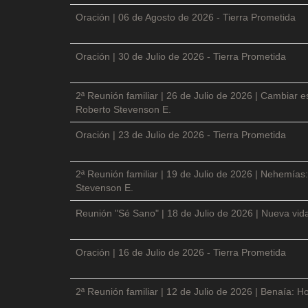
Oración | 06 de Agosto de 2026 - Tierra Prometida
Oración | 30 de Julio de 2026 - Tierra Prometida
2ª Reunión familiar | 26 de Julio de 2026 | Cambiar e
Roberto Stevenson E.
Oración | 23 de Julio de 2026 - Tierra Prometida
2ª Reunión familiar | 19 de Julio de 2026 | Nehemías:
Stevenson E.
Reunión "Sé Sano" | 18 de Julio de 2026 | Nueva vida
Oración | 16 de Julio de 2026 - Tierra Prometida
2ª Reunión familiar | 12 de Julio de 2026 | Benaía: Ho