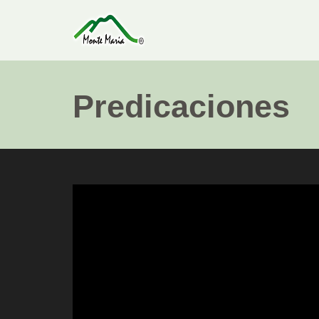
Predicaciones