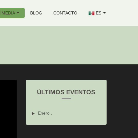
IMEDIA
BLOG
CONTACTO
ES
ÚLTIMOS EVENTOS
Enero ,