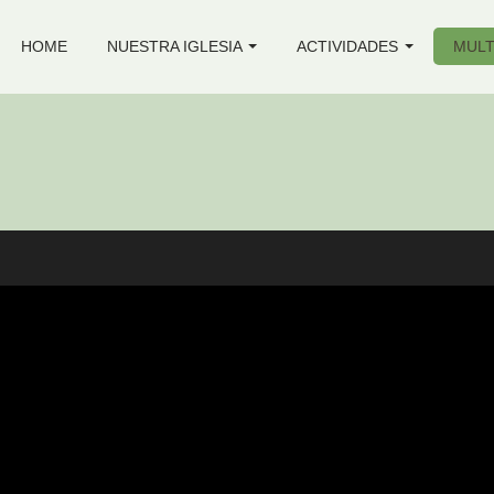
HOME
NUESTRA IGLESIA
ACTIVIDADES
MULT