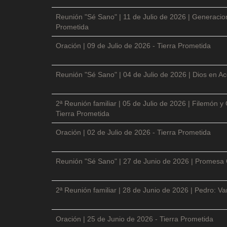
Reunión "Sé Sano" | 11 de Julio de 2026 | Generacio
Prometida
Oración | 09 de Julio de 2026 - Tierra Prometida
Reunión "Sé Sano" | 04 de Julio de 2026 | Dios en Ac
2ª Reunión familiar | 05 de Julio de 2026 | Filemón
Tierra Prometida
Oración | 02 de Julio de 2026 - Tierra Prometida
Reunión "Sé Sano" | 27 de Junio de 2026 | Promesa 
2ª Reunión familiar | 28 de Junio de 2026 | Pedro: V
Oración | 25 de Junio de 2026 - Tierra Prometida