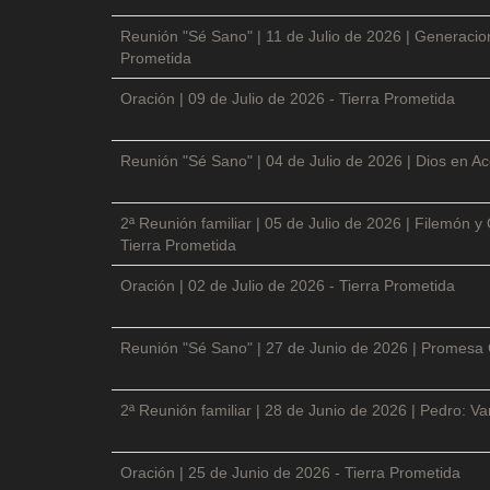
Reunión "Sé Sano" | 11 de Julio de 2026 | Generacio
Prometida
Oración | 09 de Julio de 2026 - Tierra Prometida
Reunión "Sé Sano" | 04 de Julio de 2026 | Dios en Ac
2ª Reunión familiar | 05 de Julio de 2026 | Filemón
Tierra Prometida
Oración | 02 de Julio de 2026 - Tierra Prometida
Reunión "Sé Sano" | 27 de Junio de 2026 | Promesa 
2ª Reunión familiar | 28 de Junio de 2026 | Pedro: V
Oración | 25 de Junio de 2026 - Tierra Prometida