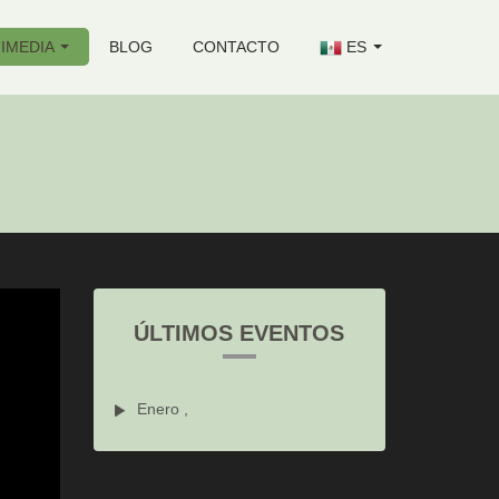
IMEDIA
BLOG
CONTACTO
ES
ÚLTIMOS EVENTOS
Enero ,