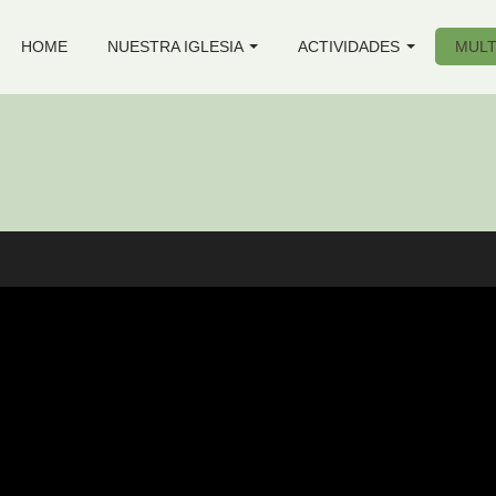
HOME
NUESTRA IGLESIA
ACTIVIDADES
MULT