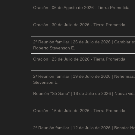
Oración | 06 de Agosto de 2026 - Tierra Prometida
Oración | 30 de Julio de 2026 - Tierra Prometida
2ª Reunión familiar | 26 de Julio de 2026 | Cambiar e
Roberto Stevenson E.
Oración | 23 de Julio de 2026 - Tierra Prometida
2ª Reunión familiar | 19 de Julio de 2026 | Nehemías:
Stevenson E.
Reunión "Sé Sano" | 18 de Julio de 2026 | Nueva vida
Oración | 16 de Julio de 2026 - Tierra Prometida
2ª Reunión familiar | 12 de Julio de 2026 | Benaía: Ho