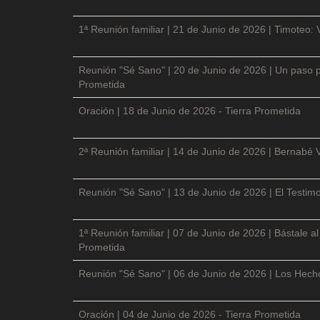
1ª Reunión familiar | 21 de Junio de 2026 | Timoteo: 
Reunión "Sé Sano" | 20 de Junio de 2026 | Un paso p
Prometida
Oración | 18 de Junio de 2026 - Tierra Prometida
2ª Reunión familiar | 14 de Junio de 2026 | Bernabé 
Reunión "Sé Sano" | 13 de Junio de 2026 | El Testimo
1ª Reunión familiar | 07 de Junio de 2026 | Bástale a
Prometida
Reunión "Sé Sano" | 06 de Junio de 2026 | Los Hecho
Oración | 04 de Junio de 2026 - Tierra Prometida