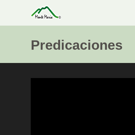
Predicaciones