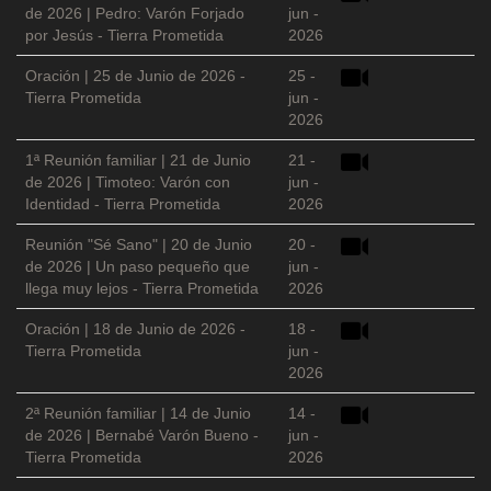
de 2026 | Pedro: Varón Forjado
jun -
por Jesús - Tierra Prometida
2026
Oración | 25 de Junio de 2026 -
25 -
Tierra Prometida
jun -
2026
1ª Reunión familiar | 21 de Junio
21 -
de 2026 | Timoteo: Varón con
jun -
Identidad - Tierra Prometida
2026
Reunión "Sé Sano" | 20 de Junio
20 -
de 2026 | Un paso pequeño que
jun -
llega muy lejos - Tierra Prometida
2026
Oración | 18 de Junio de 2026 -
18 -
Tierra Prometida
jun -
2026
2ª Reunión familiar | 14 de Junio
14 -
de 2026 | Bernabé Varón Bueno -
jun -
Tierra Prometida
2026