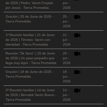
de 2026 | Pedro: Varón Forjado
jun -
por Jesús - Tierra Prometida
2026
Oración | 25 de Junio de 2026 -
25 -
Tierra Prometida
jun -
2026
1ª Reunión familiar | 21 de Junio
21 -
de 2026 | Timoteo: Varón con
jun -
Identidad - Tierra Prometida
2026
Reunión "Sé Sano" | 20 de Junio
20 -
de 2026 | Un paso pequeño que
jun -
llega muy lejos - Tierra Prometida
2026
Oración | 18 de Junio de 2026 -
18 -
Tierra Prometida
jun -
2026
2ª Reunión familiar | 14 de Junio
14 -
de 2026 | Bernabé Varón Bueno -
jun -
Tierra Prometida
2026