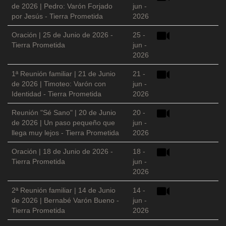
de 2026 | Pedro: Varón Forjado
jun -
por Jesús - Tierra Prometida
2026
Oración | 25 de Junio de 2026 -
25 -
Tierra Prometida
jun -
2026
1ª Reunión familiar | 21 de Junio
21 -
de 2026 | Timoteo: Varón con
jun -
Identidad - Tierra Prometida
2026
Reunión "Sé Sano" | 20 de Junio
20 -
de 2026 | Un paso pequeño que
jun -
llega muy lejos - Tierra Prometida
2026
Oración | 18 de Junio de 2026 -
18 -
Tierra Prometida
jun -
2026
2ª Reunión familiar | 14 de Junio
14 -
de 2026 | Bernabé Varón Bueno -
jun -
Tierra Prometida
2026