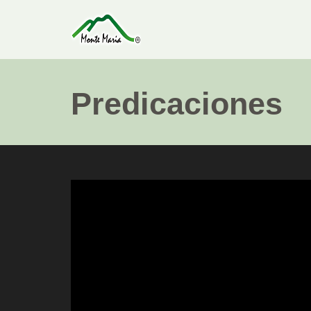
Predicaciones