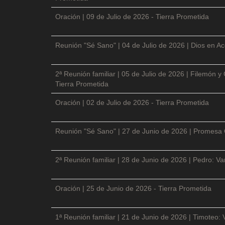
Oración | 09 de Julio de 2026 - Tierra Prometida
Reunión "Sé Sano" | 04 de Julio de 2026 | Dios en Ac
2ª Reunión familiar | 05 de Julio de 2026 | Filemón
Tierra Prometida
Oración | 02 de Julio de 2026 - Tierra Prometida
Reunión "Sé Sano" | 27 de Junio de 2026 | Promesa 
2ª Reunión familiar | 28 de Junio de 2026 | Pedro: V
Oración | 25 de Junio de 2026 - Tierra Prometida
1ª Reunión familiar | 21 de Junio de 2026 | Timoteo: 