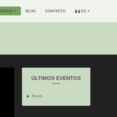
IMEDIA
BLOG
CONTACTO
ES
ÚLTIMOS EVENTOS
Enero ,