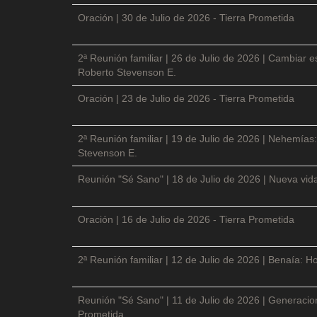
Oración | 30 de Julio de 2026 - Tierra Prometida
2ª Reunión familiar | 26 de Julio de 2026 | Cambiar e
Roberto Stevenson E.
Oración | 23 de Julio de 2026 - Tierra Prometida
2ª Reunión familiar | 19 de Julio de 2026 | Nehemías:
Stevenson E.
Reunión "Sé Sano" | 18 de Julio de 2026 | Nueva vida
Oración | 16 de Julio de 2026 - Tierra Prometida
2ª Reunión familiar | 12 de Julio de 2026 | Benaía: Ho
Reunión "Sé Sano" | 11 de Julio de 2026 | Generacio
Prometida