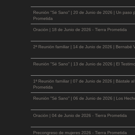
Reunión "Sé Sano" | 20 de Junio de 2026 | Un paso p
Prometida
Oración | 18 de Junio de 2026 - Tierra Prometida
2ª Reunión familiar | 14 de Junio de 2026 | Bernabé 
Reunión "Sé Sano" | 13 de Junio de 2026 | El Testimo
1ª Reunión familiar | 07 de Junio de 2026 | Bástale a
Prometida
Reunión "Sé Sano" | 06 de Junio de 2026 | Los Hecho
Oración | 04 de Junio de 2026 - Tierra Prometida
Precongreso de mujeres 2026 - Tierra Prometida