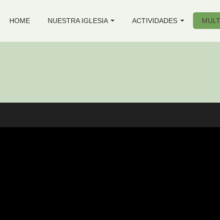
HOME
NUESTRA IGLESIA
ACTIVIDADES
MULT