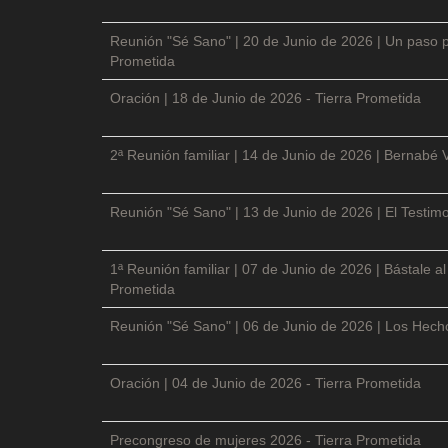
Reunión "Sé Sano" | 20 de Junio de 2026 | Un paso p
Prometida
Oración | 18 de Junio de 2026 - Tierra Prometida
2ª Reunión familiar | 14 de Junio de 2026 | Bernabé 
Reunión "Sé Sano" | 13 de Junio de 2026 | El Testimo
1ª Reunión familiar | 07 de Junio de 2026 | Bástale a
Prometida
Reunión "Sé Sano" | 06 de Junio de 2026 | Los Hecho
Oración | 04 de Junio de 2026 - Tierra Prometida
Precongreso de mujeres 2026 - Tierra Prometida