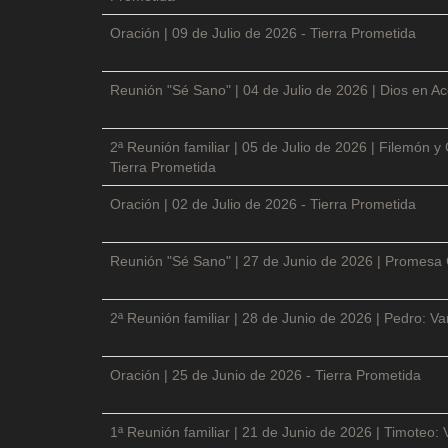
Oración | 09 de Julio de 2026 - Tierra Prometida
Reunión "Sé Sano" | 04 de Julio de 2026 | Dios en Ac
2ª Reunión familiar | 05 de Julio de 2026 | Filemón
Tierra Prometida
Oración | 02 de Julio de 2026 - Tierra Prometida
Reunión "Sé Sano" | 27 de Junio de 2026 | Promesa 
2ª Reunión familiar | 28 de Junio de 2026 | Pedro: V
Oración | 25 de Junio de 2026 - Tierra Prometida
1ª Reunión familiar | 21 de Junio de 2026 | Timoteo: 