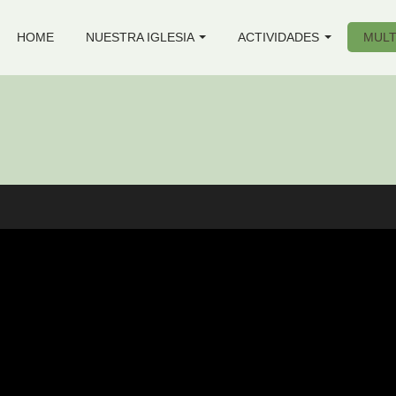
HOME
NUESTRA IGLESIA
ACTIVIDADES
MULT