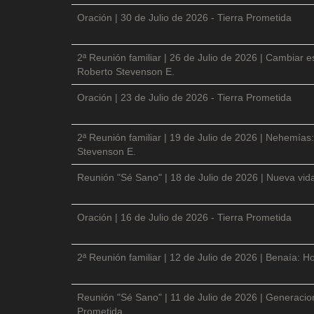
Oración | 30 de Julio de 2026 - Tierra Prometida
2ª Reunión familiar | 26 de Julio de 2026 | Cambiar e
Roberto Stevenson E.
Oración | 23 de Julio de 2026 - Tierra Prometida
2ª Reunión familiar | 19 de Julio de 2026 | Nehemías:
Stevenson E.
Reunión "Sé Sano" | 18 de Julio de 2026 | Nueva vida
Oración | 16 de Julio de 2026 - Tierra Prometida
2ª Reunión familiar | 12 de Julio de 2026 | Benaía: Ho
Reunión "Sé Sano" | 11 de Julio de 2026 | Generacio
Prometida