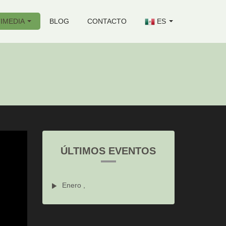
IMEDIA
BLOG
CONTACTO
ES
ÚLTIMOS EVENTOS
Enero ,