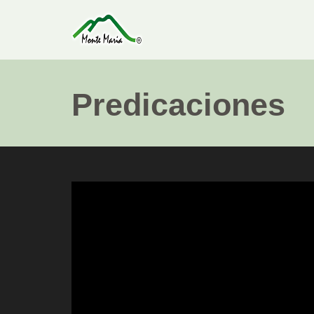
Predicaciones