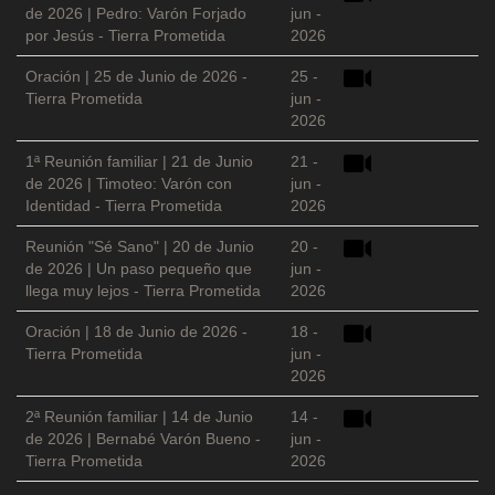
de 2026 | Pedro: Varón Forjado
jun -
por Jesús - Tierra Prometida
2026
Oración | 25 de Junio de 2026 -
25 -
Tierra Prometida
jun -
2026
1ª Reunión familiar | 21 de Junio
21 -
de 2026 | Timoteo: Varón con
jun -
Identidad - Tierra Prometida
2026
Reunión "Sé Sano" | 20 de Junio
20 -
de 2026 | Un paso pequeño que
jun -
llega muy lejos - Tierra Prometida
2026
Oración | 18 de Junio de 2026 -
18 -
Tierra Prometida
jun -
2026
2ª Reunión familiar | 14 de Junio
14 -
de 2026 | Bernabé Varón Bueno -
jun -
Tierra Prometida
2026