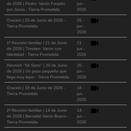
de 2026 | Pedro: Varón Forjado
jun -
por Jesús - Tierra Prometida
2026
Oración | 25 de Junio de 2026 -
25 -
Tierra Prometida
jun -
2026
1ª Reunión familiar | 21 de Junio
21 -
de 2026 | Timoteo: Varón con
jun -
Identidad - Tierra Prometida
2026
Reunión "Sé Sano" | 20 de Junio
20 -
de 2026 | Un paso pequeño que
jun -
llega muy lejos - Tierra Prometida
2026
Oración | 18 de Junio de 2026 -
18 -
Tierra Prometida
jun -
2026
2ª Reunión familiar | 14 de Junio
14 -
de 2026 | Bernabé Varón Bueno -
jun -
Tierra Prometida
2026