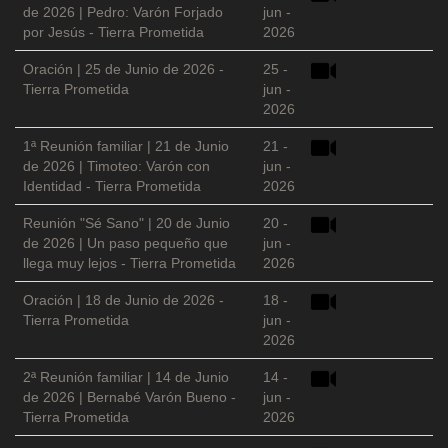
de 2026 | Pedro: Varón Forjado
jun -
por Jesús - Tierra Prometida
2026
Oración | 25 de Junio de 2026 -
25 -
Tierra Prometida
jun -
2026
1ª Reunión familiar | 21 de Junio
21 -
de 2026 | Timoteo: Varón con
jun -
Identidad - Tierra Prometida
2026
Reunión "Sé Sano" | 20 de Junio
20 -
de 2026 | Un paso pequeño que
jun -
llega muy lejos - Tierra Prometida
2026
Oración | 18 de Junio de 2026 -
18 -
Tierra Prometida
jun -
2026
2ª Reunión familiar | 14 de Junio
14 -
de 2026 | Bernabé Varón Bueno -
jun -
Tierra Prometida
2026