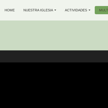
HOME
NUESTRA IGLESIA
ACTIVIDADES
MULT