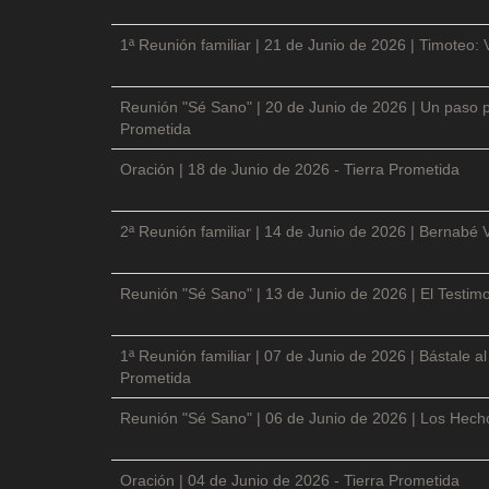
1ª Reunión familiar | 21 de Junio de 2026 | Timoteo: 
Reunión "Sé Sano" | 20 de Junio de 2026 | Un paso p
Prometida
Oración | 18 de Junio de 2026 - Tierra Prometida
2ª Reunión familiar | 14 de Junio de 2026 | Bernabé 
Reunión "Sé Sano" | 13 de Junio de 2026 | El Testimo
1ª Reunión familiar | 07 de Junio de 2026 | Bástale a
Prometida
Reunión "Sé Sano" | 06 de Junio de 2026 | Los Hecho
Oración | 04 de Junio de 2026 - Tierra Prometida