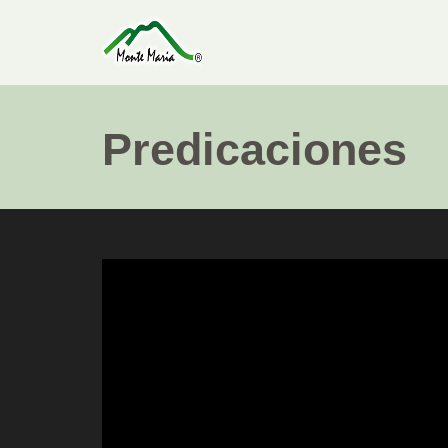
Predicaciones