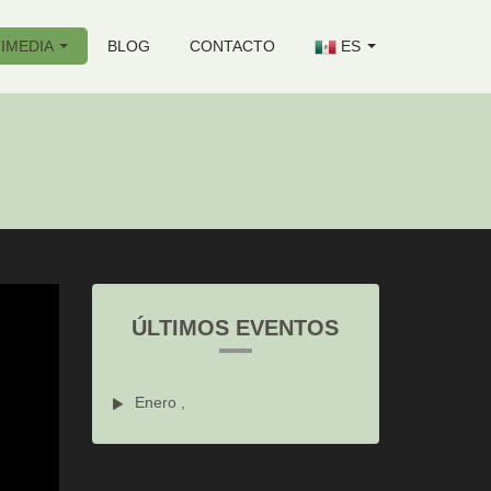
IMEDIA
BLOG
CONTACTO
ES
ÚLTIMOS EVENTOS
Enero ,