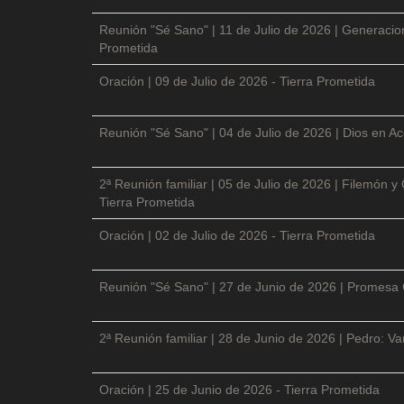
Reunión "Sé Sano" | 11 de Julio de 2026 | Generacio
Prometida
Oración | 09 de Julio de 2026 - Tierra Prometida
Reunión "Sé Sano" | 04 de Julio de 2026 | Dios en Ac
2ª Reunión familiar | 05 de Julio de 2026 | Filemón
Tierra Prometida
Oración | 02 de Julio de 2026 - Tierra Prometida
Reunión "Sé Sano" | 27 de Junio de 2026 | Promesa 
2ª Reunión familiar | 28 de Junio de 2026 | Pedro: V
Oración | 25 de Junio de 2026 - Tierra Prometida