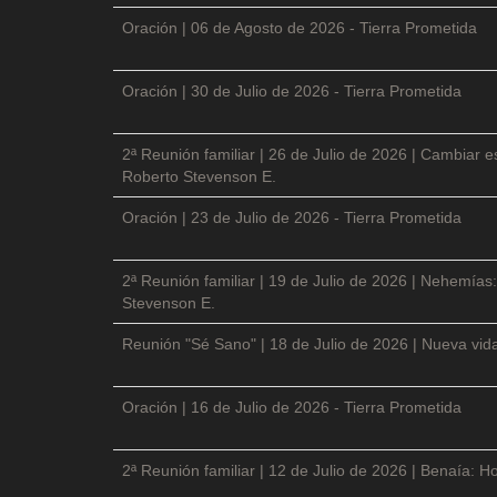
Oración | 06 de Agosto de 2026 - Tierra Prometida
Oración | 30 de Julio de 2026 - Tierra Prometida
2ª Reunión familiar | 26 de Julio de 2026 | Cambiar e
Roberto Stevenson E.
Oración | 23 de Julio de 2026 - Tierra Prometida
2ª Reunión familiar | 19 de Julio de 2026 | Nehemías:
Stevenson E.
Reunión "Sé Sano" | 18 de Julio de 2026 | Nueva vida
Oración | 16 de Julio de 2026 - Tierra Prometida
2ª Reunión familiar | 12 de Julio de 2026 | Benaía: Ho