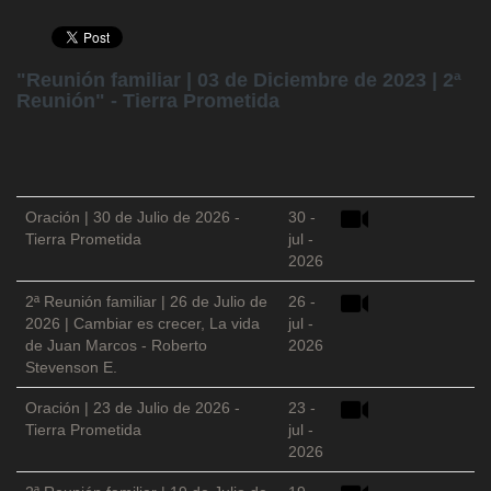
"Reunión familiar | 03 de Diciembre de 2023 | 2ª
Reunión" - Tierra Prometida
Oración | 30 de Julio de 2026 -
30 -
Tierra Prometida
jul -
2026
2ª Reunión familiar | 26 de Julio de
26 -
2026 | Cambiar es crecer, La vida
jul -
de Juan Marcos - Roberto
2026
Stevenson E.
Oración | 23 de Julio de 2026 -
23 -
Tierra Prometida
jul -
2026