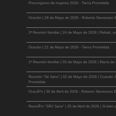
Precongreso de mujeres 2026 - Tierra Prometida
Oración | 28 de Mayo de 2026 - Roberto Stevenson 
2ª Reunión familiar | 24 de Mayo de 2026 | Rahab, un
Oración | 21 de Mayo de 2026 - Tierra Prometida
1ª Reunión familiar | 03 de Mayo de 2026 | María de
Reunión "Sé Sano" | 02 de Mayo de 2026 | Cuando Je
Prometida
OraciÃ³n | 30 de Abril de 2026 - Roberto Stevenson E
ReuniÃ³n "SÃ© Sano" | 25 de Abril de 2026 | Si bien 