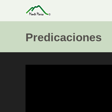
Predicaciones