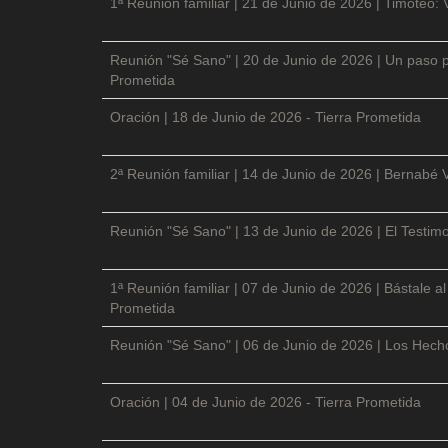
1ª Reunión familiar | 21 de Junio de 2026 | Timoteo: 
Reunión "Sé Sano" | 20 de Junio de 2026 | Un paso p
Prometida
Oración | 18 de Junio de 2026 - Tierra Prometida
2ª Reunión familiar | 14 de Junio de 2026 | Bernabé 
Reunión "Sé Sano" | 13 de Junio de 2026 | El Testimo
1ª Reunión familiar | 07 de Junio de 2026 | Bástale a
Prometida
Reunión "Sé Sano" | 06 de Junio de 2026 | Los Hecho
Oración | 04 de Junio de 2026 - Tierra Prometida