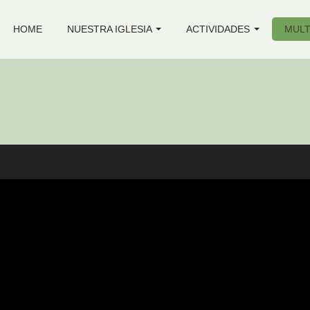
HOME
NUESTRA IGLESIA
ACTIVIDADES
MULT