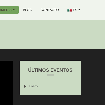
IMEDIA
BLOG
CONTACTO
ES
ÚLTIMOS EVENTOS
Enero ,