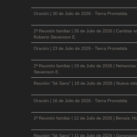
Oración | 30 de Julio de 2026 - Tierra Prometida
2ª Reunión familiar | 26 de Julio de 2026 | Cambiar e
Roberto Stevenson E.
Oración | 23 de Julio de 2026 - Tierra Prometida
2ª Reunión familiar | 19 de Julio de 2026 | Nehemías:
Stevenson E.
Reunión "Sé Sano" | 18 de Julio de 2026 | Nueva vida
Oración | 16 de Julio de 2026 - Tierra Prometida
2ª Reunión familiar | 12 de Julio de 2026 | Benaía: Ho
Reunión "Sé Sano" | 11 de Julio de 2026 | Generacio