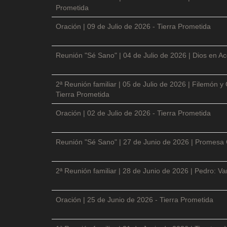
Prometida
Oración | 09 de Julio de 2026 - Tierra Prometida
Reunión "Sé Sano" | 04 de Julio de 2026 | Dios en Ac
2ª Reunión familiar | 05 de Julio de 2026 | Filemón
Tierra Prometida
Oración | 02 de Julio de 2026 - Tierra Prometida
Reunión "Sé Sano" | 27 de Junio de 2026 | Promesa 
2ª Reunión familiar | 28 de Junio de 2026 | Pedro: V
Oración | 25 de Junio de 2026 - Tierra Prometida