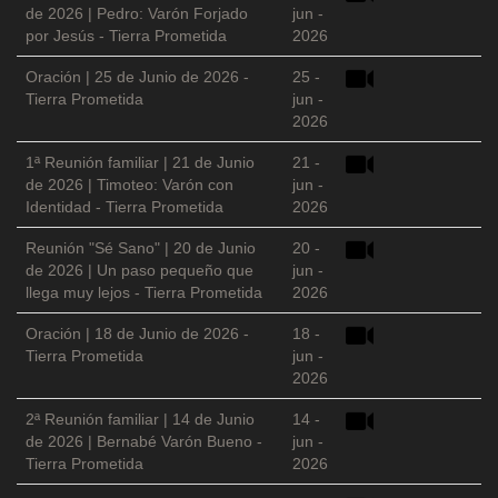
de 2026 | Pedro: Varón Forjado
jun -
por Jesús - Tierra Prometida
2026
Oración | 25 de Junio de 2026 -
25 -
Tierra Prometida
jun -
2026
1ª Reunión familiar | 21 de Junio
21 -
de 2026 | Timoteo: Varón con
jun -
Identidad - Tierra Prometida
2026
Reunión "Sé Sano" | 20 de Junio
20 -
de 2026 | Un paso pequeño que
jun -
llega muy lejos - Tierra Prometida
2026
Oración | 18 de Junio de 2026 -
18 -
Tierra Prometida
jun -
2026
2ª Reunión familiar | 14 de Junio
14 -
de 2026 | Bernabé Varón Bueno -
jun -
Tierra Prometida
2026