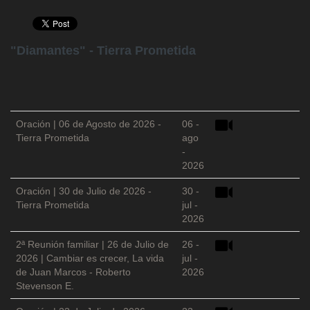
"Diamantes" - Tierra Prometida
Oración | 06 de Agosto de 2026 -
06 -
Tierra Prometida
ago
-
2026
Oración | 30 de Julio de 2026 -
30 -
Tierra Prometida
jul -
2026
2ª Reunión familiar | 26 de Julio de
26 -
2026 | Cambiar es crecer, La vida
jul -
de Juan Marcos - Roberto
2026
Stevenson E.