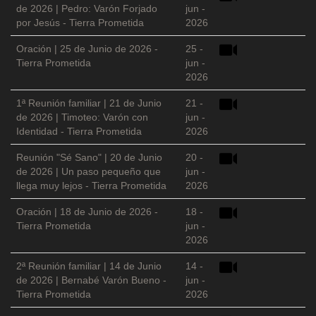
de 2026 | Pedro: Varón Forjado
jun -
por Jesús - Tierra Prometida
2026
Oración | 25 de Junio de 2026 -
25 -
Tierra Prometida
jun -
2026
1ª Reunión familiar | 21 de Junio
21 -
de 2026 | Timoteo: Varón con
jun -
Identidad - Tierra Prometida
2026
Reunión "Sé Sano" | 20 de Junio
20 -
de 2026 | Un paso pequeño que
jun -
llega muy lejos - Tierra Prometida
2026
Oración | 18 de Junio de 2026 -
18 -
Tierra Prometida
jun -
2026
2ª Reunión familiar | 14 de Junio
14 -
de 2026 | Bernabé Varón Bueno -
jun -
Tierra Prometida
2026