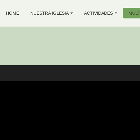
HOME
NUESTRA IGLESIA
ACTIVIDADES
MULT