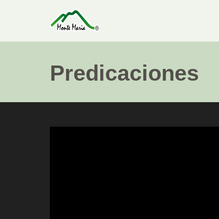
Predicaciones