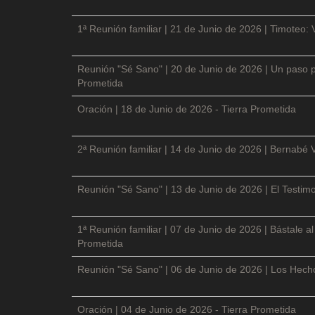
1ª Reunión familiar | 21 de Junio de 2026 | Timoteo: 
Reunión "Sé Sano" | 20 de Junio de 2026 | Un paso p
Prometida
Oración | 18 de Junio de 2026 - Tierra Prometida
2ª Reunión familiar | 14 de Junio de 2026 | Bernabé 
Reunión "Sé Sano" | 13 de Junio de 2026 | El Testimo
1ª Reunión familiar | 07 de Junio de 2026 | Bástale a
Prometida
Reunión "Sé Sano" | 06 de Junio de 2026 | Los Hecho
Oración | 04 de Junio de 2026 - Tierra Prometida