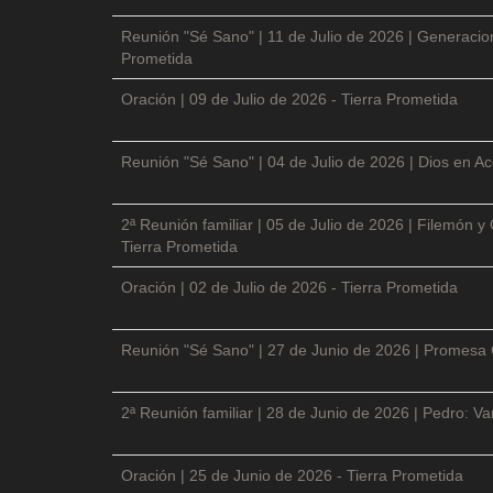
Reunión "Sé Sano" | 11 de Julio de 2026 | Generacio
Prometida
Oración | 09 de Julio de 2026 - Tierra Prometida
Reunión "Sé Sano" | 04 de Julio de 2026 | Dios en Ac
2ª Reunión familiar | 05 de Julio de 2026 | Filemón
Tierra Prometida
Oración | 02 de Julio de 2026 - Tierra Prometida
Reunión "Sé Sano" | 27 de Junio de 2026 | Promesa 
2ª Reunión familiar | 28 de Junio de 2026 | Pedro: V
Oración | 25 de Junio de 2026 - Tierra Prometida