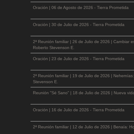
Oración | 06 de Agosto de 2026 - Tierra Prometida
Oración | 30 de Julio de 2026 - Tierra Prometida
2ª Reunión familiar | 26 de Julio de 2026 | Cambiar e
Roberto Stevenson E.
Oración | 23 de Julio de 2026 - Tierra Prometida
2ª Reunión familiar | 19 de Julio de 2026 | Nehemías:
Stevenson E.
Reunión "Sé Sano" | 18 de Julio de 2026 | Nueva vida
Oración | 16 de Julio de 2026 - Tierra Prometida
2ª Reunión familiar | 12 de Julio de 2026 | Benaía: Ho