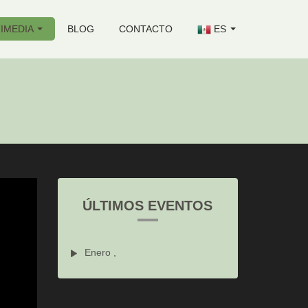
IMEDIA
BLOG
CONTACTO
ES
ÚLTIMOS EVENTOS
Enero ,