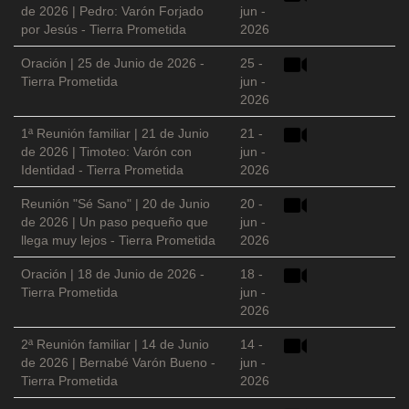
de 2026 | Pedro: Varón Forjado
jun -
por Jesús - Tierra Prometida
2026
Oración | 25 de Junio de 2026 -
25 -
Tierra Prometida
jun -
2026
1ª Reunión familiar | 21 de Junio
21 -
de 2026 | Timoteo: Varón con
jun -
Identidad - Tierra Prometida
2026
Reunión "Sé Sano" | 20 de Junio
20 -
de 2026 | Un paso pequeño que
jun -
llega muy lejos - Tierra Prometida
2026
Oración | 18 de Junio de 2026 -
18 -
Tierra Prometida
jun -
2026
2ª Reunión familiar | 14 de Junio
14 -
de 2026 | Bernabé Varón Bueno -
jun -
Tierra Prometida
2026