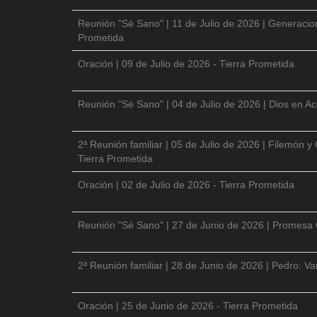
Reunión "Sé Sano" | 11 de Julio de 2026 | Generacio
Prometida
Oración | 09 de Julio de 2026 - Tierra Prometida
Reunión "Sé Sano" | 04 de Julio de 2026 | Dios en Ac
2ª Reunión familiar | 05 de Julio de 2026 | Filemón
Tierra Prometida
Oración | 02 de Julio de 2026 - Tierra Prometida
Reunión "Sé Sano" | 27 de Junio de 2026 | Promesa 
2ª Reunión familiar | 28 de Junio de 2026 | Pedro: V
Oración | 25 de Junio de 2026 - Tierra Prometida