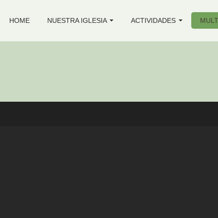
HOME
NUESTRA IGLESIA
ACTIVIDADES
MULT