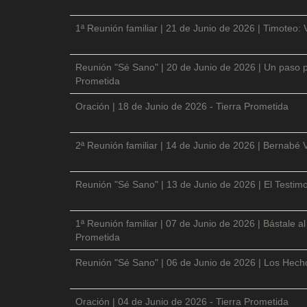
1ª Reunión familiar | 21 de Junio de 2026 | Timoteo: 
Reunión "Sé Sano" | 20 de Junio de 2026 | Un paso p
Prometida
Oración | 18 de Junio de 2026 - Tierra Prometida
2ª Reunión familiar | 14 de Junio de 2026 | Bernabé 
Reunión "Sé Sano" | 13 de Junio de 2026 | El Testimo
1ª Reunión familiar | 07 de Junio de 2026 | Bástale a
Prometida
Reunión "Sé Sano" | 06 de Junio de 2026 | Los Hecho
Oración | 04 de Junio de 2026 - Tierra Prometida