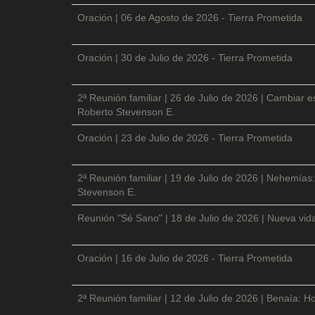
Oración | 06 de Agosto de 2026 - Tierra Prometida
Oración | 30 de Julio de 2026 - Tierra Prometida
2ª Reunión familiar | 26 de Julio de 2026 | Cambiar e
Roberto Stevenson E.
Oración | 23 de Julio de 2026 - Tierra Prometida
2ª Reunión familiar | 19 de Julio de 2026 | Nehemías:
Stevenson E.
Reunión "Sé Sano" | 18 de Julio de 2026 | Nueva vida
Oración | 16 de Julio de 2026 - Tierra Prometida
2ª Reunión familiar | 12 de Julio de 2026 | Benaía: Ho