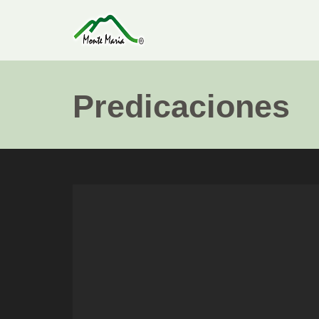
Predicaciones