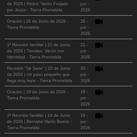
de 2026 | Pedro: Varón Forjado
jun -
por Jesús - Tierra Prometida
2026
Oración | 25 de Junio de 2026 -
25 -
Tierra Prometida
jun -
2026
1ª Reunión familiar | 21 de Junio
21 -
de 2026 | Timoteo: Varón con
jun -
Identidad - Tierra Prometida
2026
Reunión "Sé Sano" | 20 de Junio
20 -
de 2026 | Un paso pequeño que
jun -
llega muy lejos - Tierra Prometida
2026
Oración | 18 de Junio de 2026 -
18 -
Tierra Prometida
jun -
2026
2ª Reunión familiar | 14 de Junio
14 -
de 2026 | Bernabé Varón Bueno -
jun -
Tierra Prometida
2026