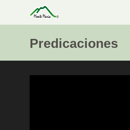
Predicaciones