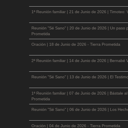
1ª Reunión familiar | 21 de Junio de 2026 | Timoteo: 
Reunión "Sé Sano" | 20 de Junio de 2026 | Un paso p
Prometida
Oración | 18 de Junio de 2026 - Tierra Prometida
2ª Reunión familiar | 14 de Junio de 2026 | Bernabé 
Reunión "Sé Sano" | 13 de Junio de 2026 | El Testimo
1ª Reunión familiar | 07 de Junio de 2026 | Bástale a
Prometida
Reunión "Sé Sano" | 06 de Junio de 2026 | Los Hecho
Oración | 04 de Junio de 2026 - Tierra Prometida