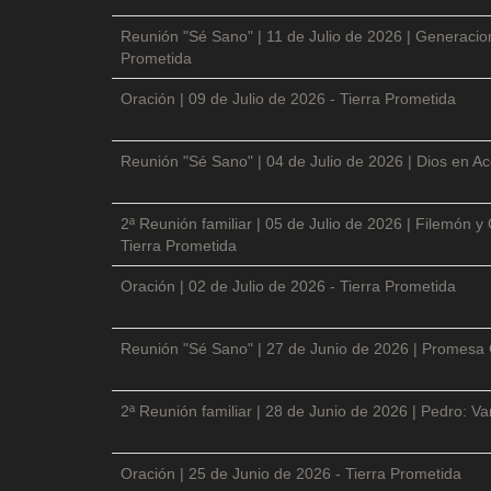
Reunión "Sé Sano" | 11 de Julio de 2026 | Generacio
Prometida
Oración | 09 de Julio de 2026 - Tierra Prometida
Reunión "Sé Sano" | 04 de Julio de 2026 | Dios en Ac
2ª Reunión familiar | 05 de Julio de 2026 | Filemón
Tierra Prometida
Oración | 02 de Julio de 2026 - Tierra Prometida
Reunión "Sé Sano" | 27 de Junio de 2026 | Promesa 
2ª Reunión familiar | 28 de Junio de 2026 | Pedro: V
Oración | 25 de Junio de 2026 - Tierra Prometida