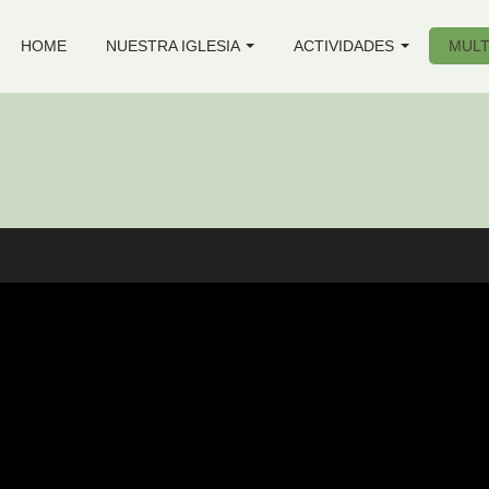
HOME
NUESTRA IGLESIA
ACTIVIDADES
MULT