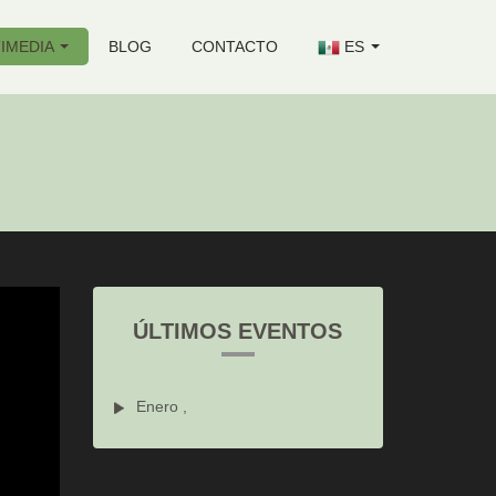
IMEDIA
BLOG
CONTACTO
ES
ÚLTIMOS EVENTOS
Enero ,