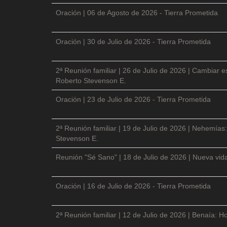
Oración | 06 de Agosto de 2026 - Tierra Prometida
Oración | 30 de Julio de 2026 - Tierra Prometida
2ª Reunión familiar | 26 de Julio de 2026 | Cambiar e
Roberto Stevenson E.
Oración | 23 de Julio de 2026 - Tierra Prometida
2ª Reunión familiar | 19 de Julio de 2026 | Nehemías:
Stevenson E.
Reunión "Sé Sano" | 18 de Julio de 2026 | Nueva vida
Oración | 16 de Julio de 2026 - Tierra Prometida
2ª Reunión familiar | 12 de Julio de 2026 | Benaía: Ho