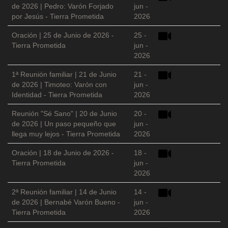
de 2026 | Pedro: Varón Forjado
jun -
por Jesús - Tierra Prometida
2026
Oración | 25 de Junio de 2026 -
25 -
Tierra Prometida
jun -
2026
1ª Reunión familiar | 21 de Junio
21 -
de 2026 | Timoteo: Varón con
jun -
Identidad - Tierra Prometida
2026
Reunión "Sé Sano" | 20 de Junio
20 -
de 2026 | Un paso pequeño que
jun -
llega muy lejos - Tierra Prometida
2026
Oración | 18 de Junio de 2026 -
18 -
Tierra Prometida
jun -
2026
2ª Reunión familiar | 14 de Junio
14 -
de 2026 | Bernabé Varón Bueno -
jun -
Tierra Prometida
2026