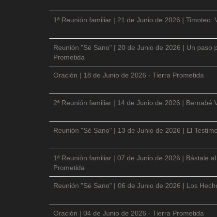
1ª Reunión familiar | 21 de Junio de 2026 | Timoteo: 
Reunión "Sé Sano" | 20 de Junio de 2026 | Un paso p
Prometida
Oración | 18 de Junio de 2026 - Tierra Prometida
2ª Reunión familiar | 14 de Junio de 2026 | Bernabé 
Reunión "Sé Sano" | 13 de Junio de 2026 | El Testimo
1ª Reunión familiar | 07 de Junio de 2026 | Bástale a
Prometida
Reunión "Sé Sano" | 06 de Junio de 2026 | Los Hecho
Oración | 04 de Junio de 2026 - Tierra Prometida