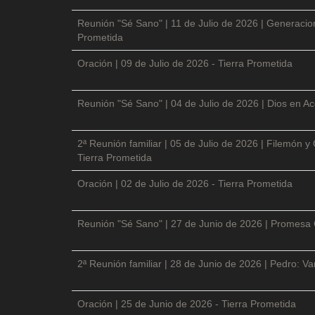
Reunión "Sé Sano" | 11 de Julio de 2026 | Generacio
Prometida
Oración | 09 de Julio de 2026 - Tierra Prometida
Reunión "Sé Sano" | 04 de Julio de 2026 | Dios en Ac
2ª Reunión familiar | 05 de Julio de 2026 | Filemón
Tierra Prometida
Oración | 02 de Julio de 2026 - Tierra Prometida
Reunión "Sé Sano" | 27 de Junio de 2026 | Promesa 
2ª Reunión familiar | 28 de Junio de 2026 | Pedro: V
Oración | 25 de Junio de 2026 - Tierra Prometida