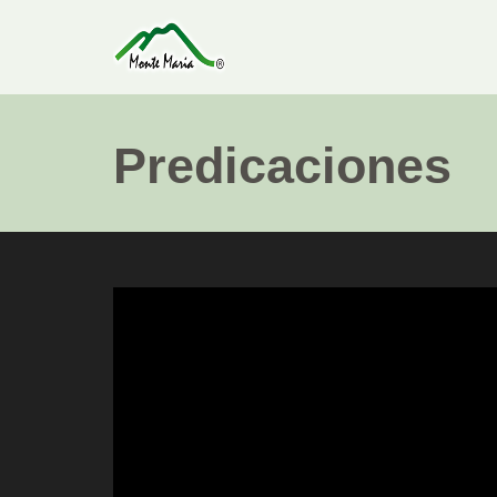
Predicaciones