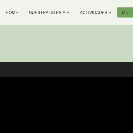
HOME
NUESTRA IGLESIA
ACTIVIDADES
MULT