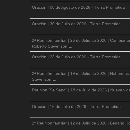
Oración | 06 de Agosto de 2026 - Tierra Prometida
Oración | 30 de Julio de 2026 - Tierra Prometida
2ª Reunión familiar | 26 de Julio de 2026 | Cambiar e
Roberto Stevenson E.
Oración | 23 de Julio de 2026 - Tierra Prometida
2ª Reunión familiar | 19 de Julio de 2026 | Nehemías:
Stevenson E.
Reunión "Sé Sano" | 18 de Julio de 2026 | Nueva vida
Oración | 16 de Julio de 2026 - Tierra Prometida
2ª Reunión familiar | 12 de Julio de 2026 | Benaía: Ho