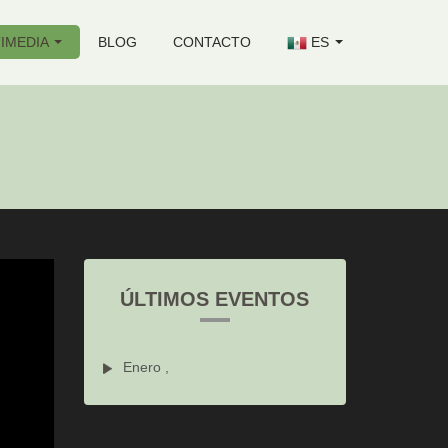
IMEDIA
BLOG
CONTACTO
ES
ÚLTIMOS EVENTOS
Enero ,