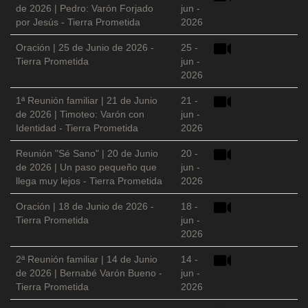
de 2026 | Pedro: Varón Forjado
jun -
por Jesús - Tierra Prometida
2026
Oración | 25 de Junio de 2026 -
25 -
Tierra Prometida
jun -
2026
1ª Reunión familiar | 21 de Junio
21 -
de 2026 | Timoteo: Varón con
jun -
Identidad - Tierra Prometida
2026
Reunión "Sé Sano" | 20 de Junio
20 -
de 2026 | Un paso pequeño que
jun -
llega muy lejos - Tierra Prometida
2026
Oración | 18 de Junio de 2026 -
18 -
Tierra Prometida
jun -
2026
2ª Reunión familiar | 14 de Junio
14 -
de 2026 | Bernabé Varón Bueno -
jun -
Tierra Prometida
2026