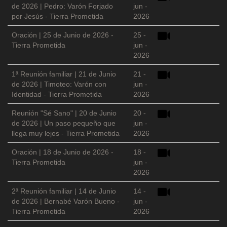
de 2026 | Pedro: Varón Forjado
jun -
por Jesús - Tierra Prometida
2026
Oración | 25 de Junio de 2026 -
25 -
Tierra Prometida
jun -
2026
1ª Reunión familiar | 21 de Junio
21 -
de 2026 | Timoteo: Varón con
jun -
Identidad - Tierra Prometida
2026
Reunión "Sé Sano" | 20 de Junio
20 -
de 2026 | Un paso pequeño que
jun -
llega muy lejos - Tierra Prometida
2026
Oración | 18 de Junio de 2026 -
18 -
Tierra Prometida
jun -
2026
2ª Reunión familiar | 14 de Junio
14 -
de 2026 | Bernabé Varón Bueno -
jun -
Tierra Prometida
2026