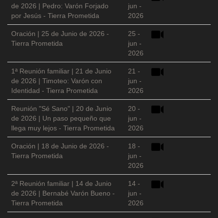
de 2026 | Pedro: Varón Forjado
jun -
por Jesús - Tierra Prometida
2026
Oración | 25 de Junio de 2026 -
25 -
Tierra Prometida
jun -
2026
1ª Reunión familiar | 21 de Junio
21 -
de 2026 | Timoteo: Varón con
jun -
Identidad - Tierra Prometida
2026
Reunión "Sé Sano" | 20 de Junio
20 -
de 2026 | Un paso pequeño que
jun -
llega muy lejos - Tierra Prometida
2026
Oración | 18 de Junio de 2026 -
18 -
Tierra Prometida
jun -
2026
2ª Reunión familiar | 14 de Junio
14 -
de 2026 | Bernabé Varón Bueno -
jun -
Tierra Prometida
2026