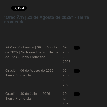
"OraciÃ³n | 21 de Agosto de 2025" - Tierra
Prometida
2ª Reunión familiar | 09 de Agosto
09 -
de 2026 | No borrachos sino llenos
ago
de Dios - Tierra Prometida
-
2026
Oración | 06 de Agosto de 2026 -
06 -
Tierra Prometida
ago
-
2026
Oración | 30 de Julio de 2026 -
30 -
Tierra Prometida
jul -
2026