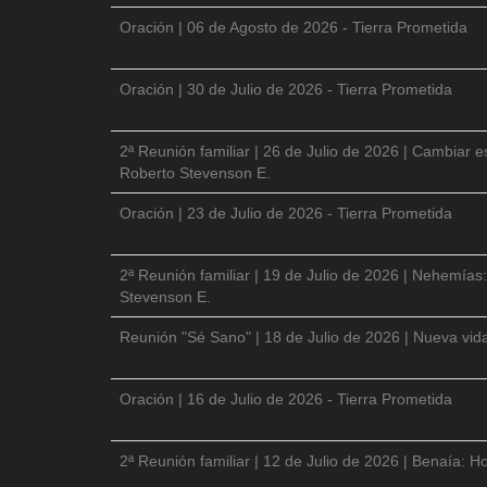
Oración | 06 de Agosto de 2026 - Tierra Prometida
Oración | 30 de Julio de 2026 - Tierra Prometida
2ª Reunión familiar | 26 de Julio de 2026 | Cambiar e
Roberto Stevenson E.
Oración | 23 de Julio de 2026 - Tierra Prometida
2ª Reunión familiar | 19 de Julio de 2026 | Nehemías:
Stevenson E.
Reunión "Sé Sano" | 18 de Julio de 2026 | Nueva vida
Oración | 16 de Julio de 2026 - Tierra Prometida
2ª Reunión familiar | 12 de Julio de 2026 | Benaía: Ho