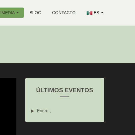
IMEDIA
BLOG
CONTACTO
ES
ÚLTIMOS EVENTOS
Enero ,