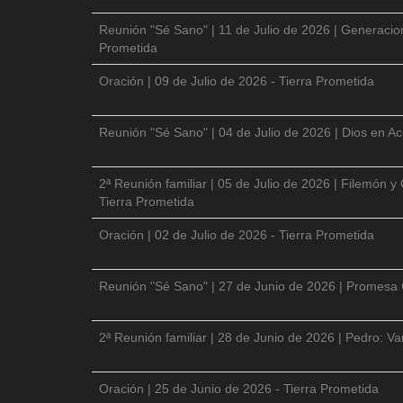
Reunión "Sé Sano" | 11 de Julio de 2026 | Generacio
Prometida
Oración | 09 de Julio de 2026 - Tierra Prometida
Reunión "Sé Sano" | 04 de Julio de 2026 | Dios en Ac
2ª Reunión familiar | 05 de Julio de 2026 | Filemón
Tierra Prometida
Oración | 02 de Julio de 2026 - Tierra Prometida
Reunión "Sé Sano" | 27 de Junio de 2026 | Promesa 
2ª Reunión familiar | 28 de Junio de 2026 | Pedro: V
Oración | 25 de Junio de 2026 - Tierra Prometida