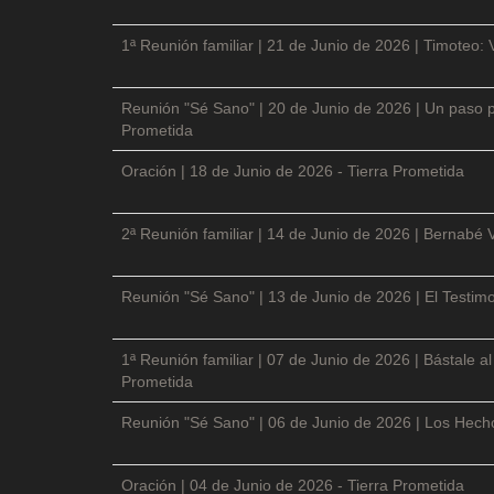
1ª Reunión familiar | 21 de Junio de 2026 | Timoteo: 
Reunión "Sé Sano" | 20 de Junio de 2026 | Un paso p
Prometida
Oración | 18 de Junio de 2026 - Tierra Prometida
2ª Reunión familiar | 14 de Junio de 2026 | Bernabé 
Reunión "Sé Sano" | 13 de Junio de 2026 | El Testimo
1ª Reunión familiar | 07 de Junio de 2026 | Bástale a
Prometida
Reunión "Sé Sano" | 06 de Junio de 2026 | Los Hecho
Oración | 04 de Junio de 2026 - Tierra Prometida