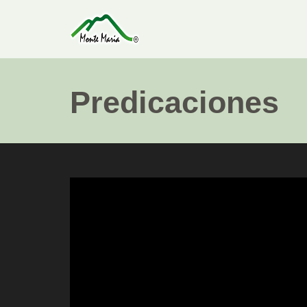
Predicaciones