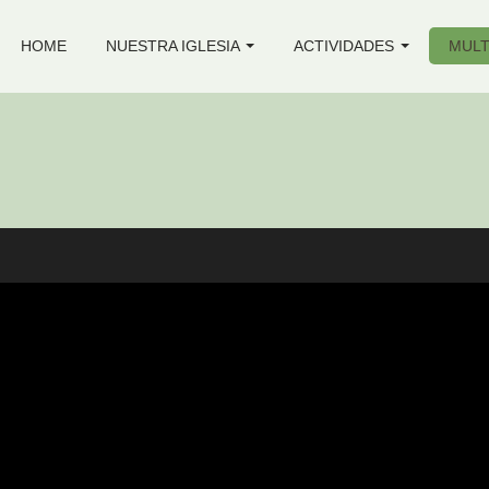
HOME
NUESTRA IGLESIA
ACTIVIDADES
MULT