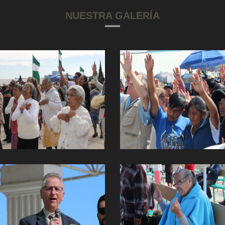
NUESTRA GALERÍA