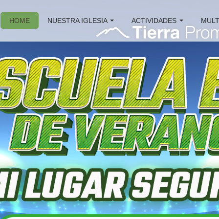
HOME
NUESTRA IGLESIA
ACTIVIDADES
MULT