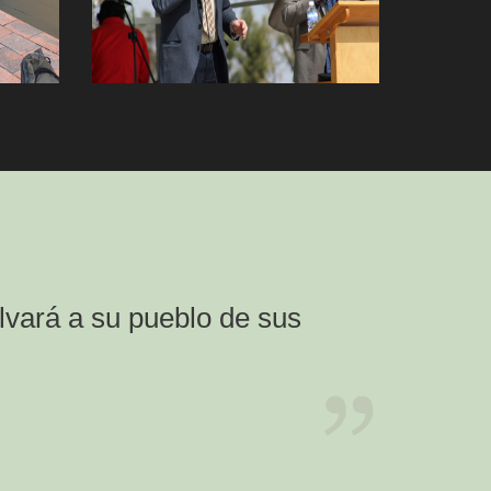
lvará a su pueblo de sus