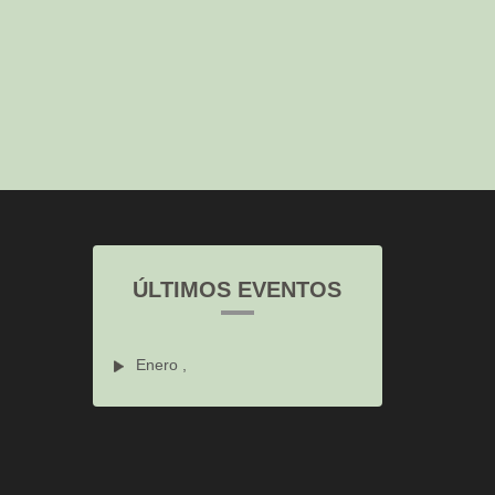
ÚLTIMOS EVENTOS
Enero ,