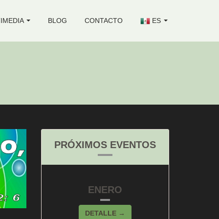
IMEDIA
BLOG
CONTACTO
ES
PRÓXIMOS EVENTOS
ENERO
DETALLE →