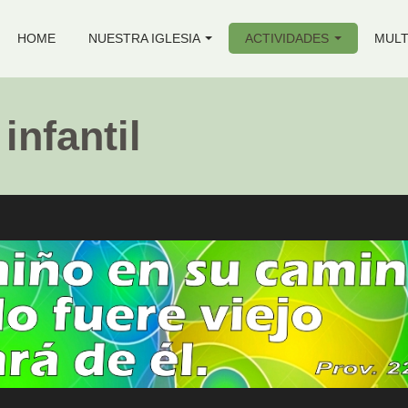
HOME
NUESTRA IGLESIA
ACTIVIDADES
MULT
infantil